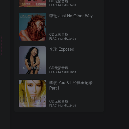
CD无损音质
FLAC|44.1kHz/24bit
李玟 Just No Other Way
CD无损音质
FLAC|44.1kHz/24bit
李玟 Exposed
CD无损音质
FLAC|44.1kHz/16bit
李玟 You & I 经典全记录
！
Part I
CD无损音质
FLAC|44.1kHz/24bit