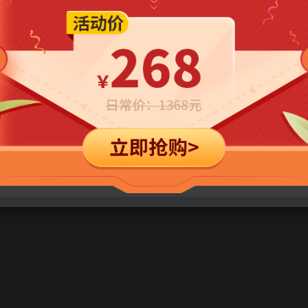
立即购买
您当前未登录！建议登陆后购买，可保存购买订单