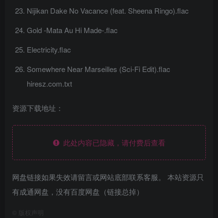
Nijikan Dake No Vacance (feat. Sheena Ringo).flac
Gold -Mata Au Hi Made-.flac
Electricity.flac
Somewhere Near Marseilles (Sci-Fi Edit).flac
hiresz.com.txt
资源下载地址：
此处内容已隐藏，请付费后查看
网盘链接如果失效请留言或网站底部联系客服。 本站资源只
有成通网盘，没有百度网盘（链接总掉）
©
版权声明