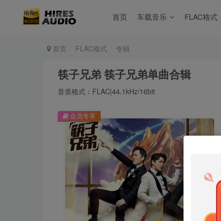
首页
车载音乐
FLAC格式
首页
FLAC格式
专辑
筷子兄弟 筷子兄弟单曲合辑
音质格式：FLAC|44.1kHz/16bit
会员专享