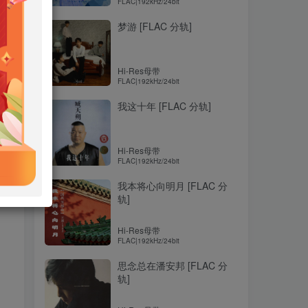
FLAC|192kHz/24bit
梦游 [FLAC 分轨]
Hi-Res母带
FLAC|192kHz/24bit
我这十年 [FLAC 分轨]
Hi-Res母带
FLAC|192kHz/24bit
我本将心向明月 [FLAC 分
轨]
Hi-Res母带
FLAC|192kHz/24bit
思念总在潘安邦 [FLAC 分
轨]