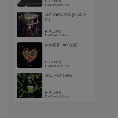
Hi-Res母带
FLAC|192kHz/24bit
幸存者的负罪感 [FLAC 分
轨]
Hi-Res母带
FLAC|192kHz/24bit
太热爱 [FLAC 分轨]
Hi-Res母带
FLAC|192kHz/24bit
埋汰 [FLAC 分轨]
！
Hi-Res母带
FLAC|192kHz/24bit