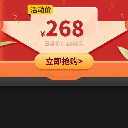
立即购买
您当前未登录！建议登陆后购买，可保存购买订单