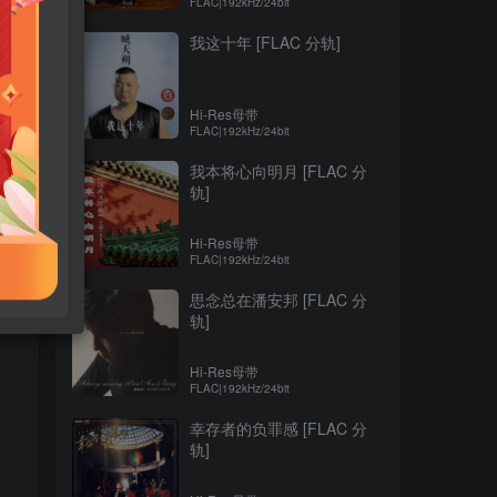
FLAC|192kHz/24bit
我这十年 [FLAC 分轨]
Hi-Res母带
FLAC|192kHz/24bit
我本将心向明月 [FLAC 分
轨]
Hi-Res母带
FLAC|192kHz/24bit
思念总在潘安邦 [FLAC 分
轨]
Hi-Res母带
FLAC|192kHz/24bit
幸存者的负罪感 [FLAC 分
轨]