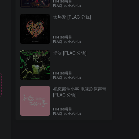
Hi-Res母带
FLAC|192kHz/24bit
太热爱 [FLAC 分轨]
Hi-Res母带
FLAC|192kHz/24bit
埋汰 [FLAC 分轨]
Hi-Res母带
FLAC|192kHz/24bit
初恋那件小事 电视剧原声带
[FLAC 分轨]
Hi-Res母带
FLAC|192kHz/24bit
！