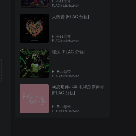
Hi-Res母带
FLAC|192kHz/24bit
太热爱 [FLAC 分轨]
Hi-Res母带
FLAC|192kHz/24bit
埋汰 [FLAC 分轨]
Hi-Res母带
FLAC|192kHz/24bit
初恋那件小事 电视剧原声带
[FLAC 分轨]
Hi-Res母带
！
FLAC|192kHz/24bit