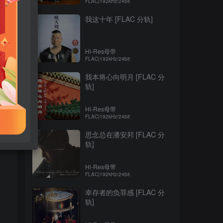
FLAC|192kHz/24bit
我这十年 [FLAC 分轨]
Hi-Res母带
FLAC|192kHz/24bit
我本将心向明月 [FLAC 分
轨]
Hi-Res母带
FLAC|192kHz/24bit
思念总在潘安邦 [FLAC 分
轨]
Hi-Res母带
FLAC|192kHz/24bit
幸存者的负罪感 [FLAC 分
轨]