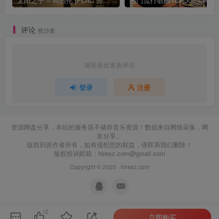
评论
抢沙发
请登录后发表评论
登录
注册
资源网盘分享，本站的服务器不储存音乐资源！数据来自网络采集，网
友分享。
版权归原作者所有，如有侵犯您的权益，请联系我们删除！
版权投诉邮箱：
hiresz.com@gmail.com
Copyright © 2025 ·
hiresz.com
12
立即购买