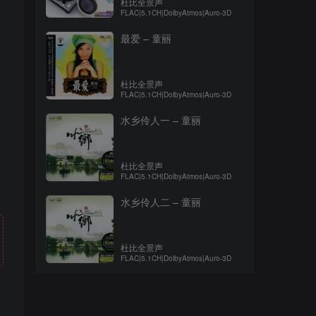
杜比全景声
FLAC|5.1CH|DolbyAtmos|Auro-3D
最爱 – 童丽
杜比全景声
FLAC|5.1CH|DolbyAtmos|Auro-3D
水乡伶人一 – 童丽
杜比全景声
FLAC|5.1CH|DolbyAtmos|Auro-3D
水乡伶人二 – 童丽
杜比全景声
FLAC|5.1CH|DolbyAtmos|Auro-3D