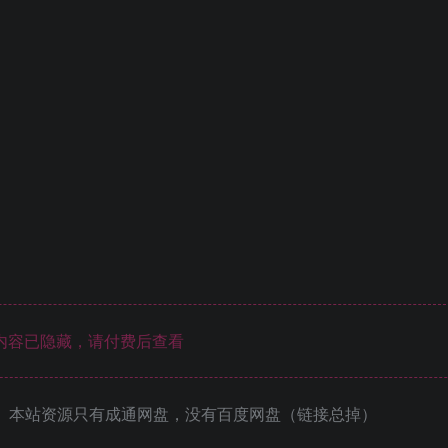
内容已隐藏，请付费后查看
 本站资源只有成通网盘，没有百度网盘（链接总掉）