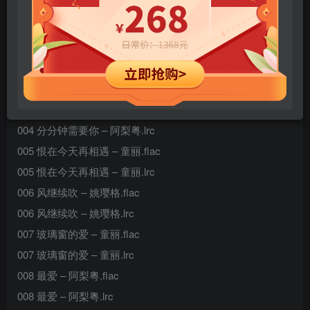
002 一生何求 – 阿梨粤.flac
002 一生何求 – 阿梨粤.lrc
003 漫漫前路 – 姚璎格.flac
003 漫漫前路 – 姚璎格.lrc
004 分分钟需要你 – 阿梨粤.flac
004 分分钟需要你 – 阿梨粤.lrc
005 恨在今天再相遇 – 童丽.flac
005 恨在今天再相遇 – 童丽.lrc
006 风继续吹 – 姚璎格.flac
006 风继续吹 – 姚璎格.lrc
007 玻璃窗的爱 – 童丽.flac
007 玻璃窗的爱 – 童丽.lrc
008 最爱 – 阿梨粤.flac
008 最爱 – 阿梨粤.lrc