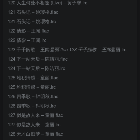
120 人生何处不相逢 (Live) – 黄子馨.lrc
121 石头记 – 姚璎格.flac
121 石头记 – 姚璎格.lrc
122 倩影 – 王闻.flac
122 倩影 – 王闻.lrc
123 千千阙歌 – 王闻
曼丽.flac 123 千千阙歌 – 王闻
曼丽.lrc
124 下一站天后 – 陈洁丽.flac
124 下一站天后 – 陈洁丽.lrc
125 堆积情感 – 童丽.flac
125 堆积情感 – 童丽.lrc
126 四季歌 – 钟明秋.flac
126 四季歌 – 钟明秋.lrc
127 似是故人来 – 童丽.flac
127 似是故人来 – 童丽.lrc
128 天才白痴梦 – 童丽.flac