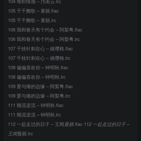
104 堆积情感 – 邝美云.lrc
105 千千阙歌 – 童丽.flac
105 千千阙歌 – 童丽.lrc
106 我和春天有个约会 – 阿梨粤.flac
106 我和春天有个约会 – 阿梨粤.lrc
107 千枝针刺在心 – 姚璎格.flac
107 千枝针刺在心 – 姚璎格.lrc
108 偏偏喜欢你 – 钟明秋.flac
108 偏偏喜欢你 – 钟明秋.lrc
109 爱与痛的边缘 – 阿梨粤.flac
109 爱与痛的边缘 – 阿梨粤.lrc
111 顺流逆流 – 钟明秋.flac
111 顺流逆流 – 钟明秋.lrc
112 一起走过的日子 – 王闻
曼丽.flac 112 一起走过的日子 –
王闻
曼丽.lrc