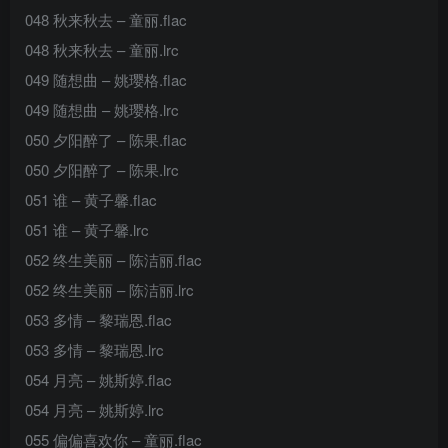
048 秋来秋去 – 童丽.flac
048 秋来秋去 – 童丽.lrc
049 随想曲 – 姚璎格.flac
049 随想曲 – 姚璎格.lrc
050 夕阳醉了 – 陈果.flac
050 夕阳醉了 – 陈果.lrc
051 谁 – 黄子馨.flac
051 谁 – 黄子馨.lrc
052 终生美丽 – 陈洁丽.flac
052 终生美丽 – 陈洁丽.lrc
053 多情 – 黎瑞恩.flac
053 多情 – 黎瑞恩.lrc
054 月亮 – 姚斯婷.flac
054 月亮 – 姚斯婷.lrc
055 偏偏喜欢你 – 童丽.flac