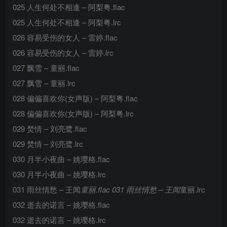
025 人生何处不相逢 – 阿梨粤.flac
025 人生何处不相逢 – 阿梨粤.lrc
026 容易受伤的女人 – 雷婷.flac
026 容易受伤的女人 – 雷婷.lrc
027 飘雪 – 童丽.flac
027 飘雪 – 童丽.lrc
028 偏偏喜欢你(女声版) – 阿梨粤.flac
028 偏偏喜欢你(女声版) – 阿梨粤.lrc
029 焚情 – 刘亮鹭.flac
029 焚情 – 刘亮鹭.lrc
030 月半小夜曲 – 姚璎格.flac
030 月半小夜曲 – 姚璎格.lrc
031 雨丝情愁 – 王闻
童丽.flac 031 雨丝情愁 – 王闻
童丽.lrc
032 逝去的诺言 – 姚璎格.flac
032 逝去的诺言 – 姚璎格.lrc