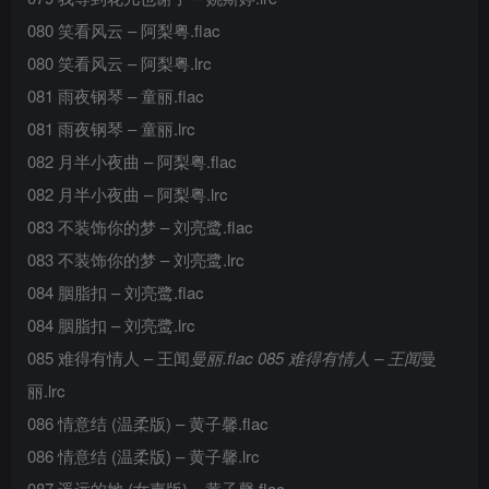
080 笑看风云 – 阿梨粤.flac
080 笑看风云 – 阿梨粤.lrc
081 雨夜钢琴 – 童丽.flac
081 雨夜钢琴 – 童丽.lrc
082 月半小夜曲 – 阿梨粤.flac
082 月半小夜曲 – 阿梨粤.lrc
083 不装饰你的梦 – 刘亮鹭.flac
083 不装饰你的梦 – 刘亮鹭.lrc
084 胭脂扣 – 刘亮鹭.flac
084 胭脂扣 – 刘亮鹭.lrc
085 难得有情人 – 王闻
曼丽.flac 085 难得有情人 – 王闻
曼
丽.lrc
086 情意结 (温柔版) – 黄子馨.flac
086 情意结 (温柔版) – 黄子馨.lrc
087 遥远的她 (女声版) – 黄子馨.flac