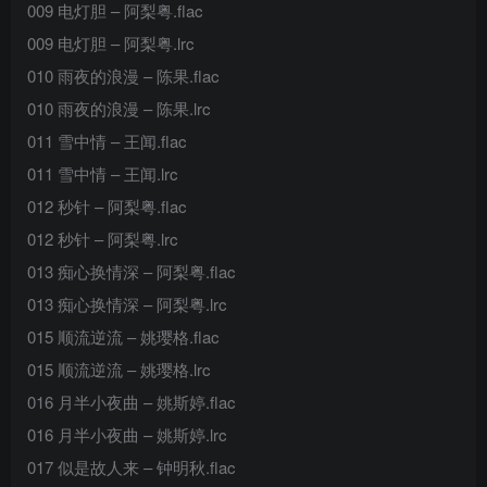
009 电灯胆 – 阿梨粤.flac
009 电灯胆 – 阿梨粤.lrc
010 雨夜的浪漫 – 陈果.flac
010 雨夜的浪漫 – 陈果.lrc
011 雪中情 – 王闻.flac
011 雪中情 – 王闻.lrc
012 秒针 – 阿梨粤.flac
012 秒针 – 阿梨粤.lrc
013 痴心换情深 – 阿梨粤.flac
013 痴心换情深 – 阿梨粤.lrc
015 顺流逆流 – 姚璎格.flac
015 顺流逆流 – 姚璎格.lrc
016 月半小夜曲 – 姚斯婷.flac
016 月半小夜曲 – 姚斯婷.lrc
017 似是故人来 – 钟明秋.flac