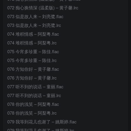
072 痴心换情深 (温柔版) – 黄子馨.lrc
073 似是故人来 – 刘亮鹭.flac
073 似是故人来 – 刘亮鹭.lrc
074 堆积情感 – 阿梨粤.flac
074 堆积情感 – 阿梨粤.lrc
075 今宵多珍重 – 陈佳.flac
075 今宵多珍重 – 陈佳.lrc
076 方知你好 – 黄子馨.flac
076 方知你好 – 黄子馨.lrc
077 听不到的说话 – 童丽.flac
077 听不到的说话 – 童丽.lrc
078 你的浅笑 – 阿梨粤.flac
078 你的浅笑 – 阿梨粤.lrc
079 我等到花儿也谢了 – 姚斯婷.flac
079 我等到花儿也谢了 – 姚斯婷.lrc