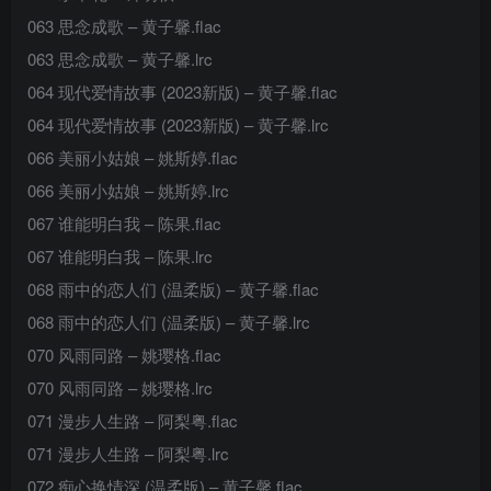
063 思念成歌 – 黄子馨.flac
063 思念成歌 – 黄子馨.lrc
064 现代爱情故事 (2023新版) – 黄子馨.flac
064 现代爱情故事 (2023新版) – 黄子馨.lrc
066 美丽小姑娘 – 姚斯婷.flac
066 美丽小姑娘 – 姚斯婷.lrc
067 谁能明白我 – 陈果.flac
067 谁能明白我 – 陈果.lrc
068 雨中的恋人们 (温柔版) – 黄子馨.flac
068 雨中的恋人们 (温柔版) – 黄子馨.lrc
070 风雨同路 – 姚璎格.flac
070 风雨同路 – 姚璎格.lrc
071 漫步人生路 – 阿梨粤.flac
071 漫步人生路 – 阿梨粤.lrc
072 痴心换情深 (温柔版) – 黄子馨.flac