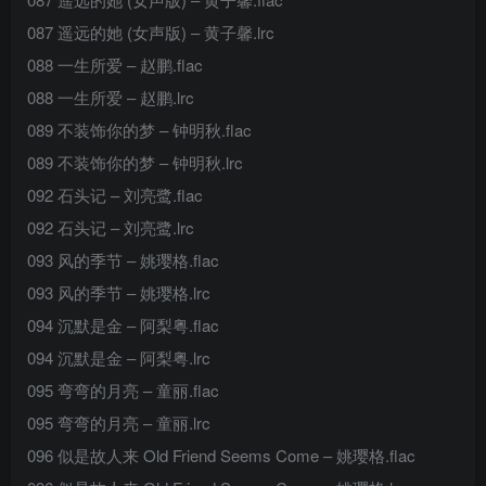
087 遥远的她 (女声版) – 黄子馨.lrc
088 一生所爱 – 赵鹏.flac
088 一生所爱 – 赵鹏.lrc
089 不装饰你的梦 – 钟明秋.flac
089 不装饰你的梦 – 钟明秋.lrc
092 石头记 – 刘亮鹭.flac
092 石头记 – 刘亮鹭.lrc
093 风的季节 – 姚璎格.flac
093 风的季节 – 姚璎格.lrc
094 沉默是金 – 阿梨粤.flac
094 沉默是金 – 阿梨粤.lrc
095 弯弯的月亮 – 童丽.flac
095 弯弯的月亮 – 童丽.lrc
096 似是故人来 Old Friend Seems Come – 姚璎格.flac