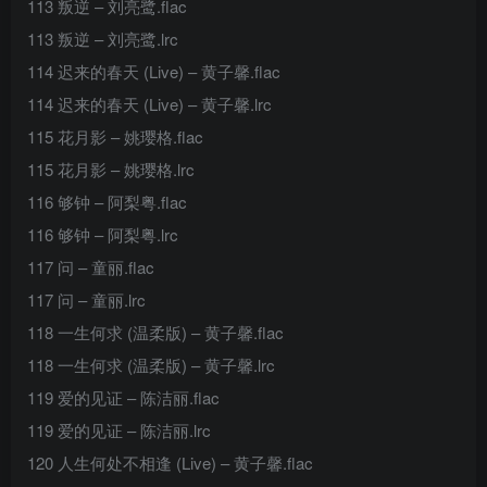
113 叛逆 – 刘亮鹭.flac
113 叛逆 – 刘亮鹭.lrc
114 迟来的春天 (Live) – 黄子馨.flac
114 迟来的春天 (Live) – 黄子馨.lrc
115 花月影 – 姚璎格.flac
115 花月影 – 姚璎格.lrc
116 够钟 – 阿梨粤.flac
116 够钟 – 阿梨粤.lrc
117 问 – 童丽.flac
117 问 – 童丽.lrc
118 一生何求 (温柔版) – 黄子馨.flac
118 一生何求 (温柔版) – 黄子馨.lrc
119 爱的见证 – 陈洁丽.flac
119 爱的见证 – 陈洁丽.lrc
120 人生何处不相逢 (Live) – 黄子馨.flac