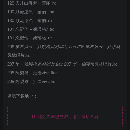
128 天才白痴梦 – 童丽.lrc
130 顺流逆流 – 童丽.flac
130 顺流逆流 – 童丽.lrc
131 忘记他 – 姚璎格.flac
131 忘记他 – 姚璎格.lrc
206 笑看风云 – 姚璎格
风林唱片.flac 206 笑看风云 – 姚璎格
风林唱片.lrc
207 星 – 姚璎格
风林唱片.flac 207 星 – 姚璎格
风林唱片.lrc
208 阿梨粤 – 活着viva.flac
208 阿梨粤 – 活着viva.lrc
资源下载地址：
此处内容已隐藏，请付费后查看