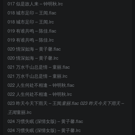
017 似是故人来 – 钟明秋.lrc
018 城市足印 – 王闻.flac
018 城市足印 – 王闻.lrc
019 有谁共鸣 – 陈佳.flac
019 有谁共鸣 – 陈佳.lrc
020 情深如海 – 黄子馨.flac
020 情深如海 – 黄子馨.lrc
021 万水千山总是情 – 童丽.flac
021 万水千山总是情 – 童丽.lrc
022 人生何处不相逢 – 钟明秋.flac
022 人生何处不相逢 – 钟明秋.lrc
023 昨天今天下雨天 – 王闻
童丽.flac 023 昨天今天下雨天 –
王闻
童丽.lrc
024 习惯失眠 (深情女版) – 黄子馨.flac
024 习惯失眠 (深情女版) – 黄子馨.lrc