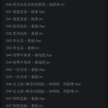
040 明天你是否依然爱我 – 姚斯婷.lrc
041 最爱是谁 – 陈果.flac
041 最爱是谁 – 陈果.lrc
042 梨涡浅笑 – 童丽.flac
042 梨涡浅笑 – 童丽.lrc
043 帝女花 – 童丽.flac
043 帝女花 – 童丽.lrc
044 雨季不再来 – 黎瑞恩.flac
044 雨季不再来 – 黎瑞恩.lrc
045 一生何求 – 童丽.flac
045 一生何求 – 童丽.lrc
046 女儿情 (粤语对唱版) – 钟明秋、阿梨粤.flac
046 女儿情 (粤语对唱版) – 钟明秋、阿梨粤.lrc
047 阿郎恋曲 – 童丽.flac
047 阿郎恋曲 – 童丽.lrc