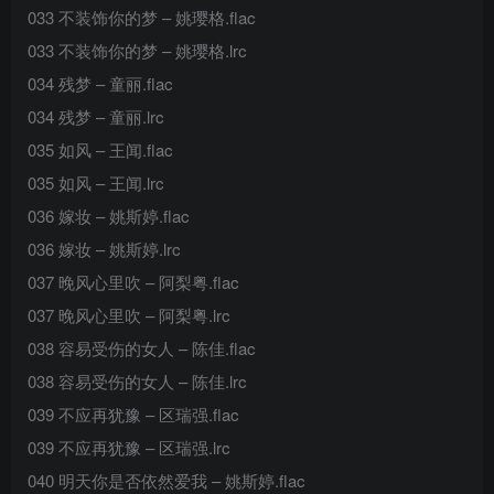
033 不装饰你的梦 – 姚璎格.flac
033 不装饰你的梦 – 姚璎格.lrc
034 残梦 – 童丽.flac
034 残梦 – 童丽.lrc
035 如风 – 王闻.flac
035 如风 – 王闻.lrc
036 嫁妆 – 姚斯婷.flac
036 嫁妆 – 姚斯婷.lrc
037 晚风心里吹 – 阿梨粤.flac
037 晚风心里吹 – 阿梨粤.lrc
038 容易受伤的女人 – 陈佳.flac
038 容易受伤的女人 – 陈佳.lrc
039 不应再犹豫 – 区瑞强.flac
039 不应再犹豫 – 区瑞强.lrc
040 明天你是否依然爱我 – 姚斯婷.flac