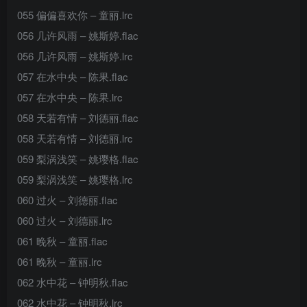
055 偏偏喜欢你 – 童丽.lrc
056 几许风雨 – 姚斯婷.flac
056 几许风雨 – 姚斯婷.lrc
057 在水中央 – 陈果.flac
057 在水中央 – 陈果.lrc
058 天若有情 – 刘德丽.flac
058 天若有情 – 刘德丽.lrc
059 梨涡浅笑 – 姚璎格.flac
059 梨涡浅笑 – 姚璎格.lrc
060 过火 – 刘德丽.flac
060 过火 – 刘德丽.lrc
061 晚秋 – 童丽.flac
061 晚秋 – 童丽.lrc
062 水中花 – 钟明秋.flac
062 水中花 – 钟明秋.lrc