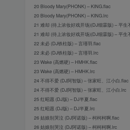
20 Bloody Mary(PHONK) – KING.flac
20 Bloody Mary(PHONK) – KING.lrc
21 难却 (待上浓妆好戏开场)(DJ细霖版) – 平生不晚
21 难却 (待上浓妆好戏开场)(DJ细霖版) – 平生不
22 未必 (DJ铁柱版) – 言瑾羽.flac
22 未必 (DJ铁柱版) – 言瑾羽.lrc
23 Wake (高燃硬) – HMHK.flac
23 Wake (高燃硬) – HMHK.lrc
24 不得不爱 (DJ阿智版) – 张家旺、江小白.flac
24 不得不爱 (DJ阿智版) – 张家旺、江小白.lrc
25 红昭愿 (DJ版) – DJ半夏.flac
25 红昭愿 (DJ版) – DJ半夏.lrc
26 姑娘别哭泣 (DJ阿诺版) – 柯柯柯啊.flac
26 姑娘别哭泣 (DJ阿诺版) – 柯柯柯啊.lrc