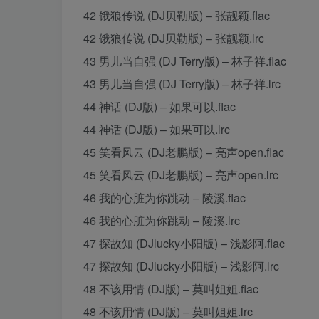
42 饿狼传说 (DJ贝勒版) – 张靓颖.flac
42 饿狼传说 (DJ贝勒版) – 张靓颖.lrc
43 男儿当自强 (DJ Terry版) – 林子祥.flac
43 男儿当自强 (DJ Terry版) – 林子祥.lrc
44 神话 (DJ版) – 如果可以.flac
44 神话 (DJ版) – 如果可以.lrc
45 笑看风云 (DJ老鹏版) – 亮声open.flac
45 笑看风云 (DJ老鹏版) – 亮声open.lrc
46 我的心脏为你跳动 – 陵溪.flac
46 我的心脏为你跳动 – 陵溪.lrc
47 探故知 (DJlucky小阳版) – 浅影阿.flac
47 探故知 (DJlucky小阳版) – 浅影阿.lrc
48 不该用情 (DJ版) – 莫叫姐姐.flac
48 不该用情 (DJ版) – 莫叫姐姐.lrc