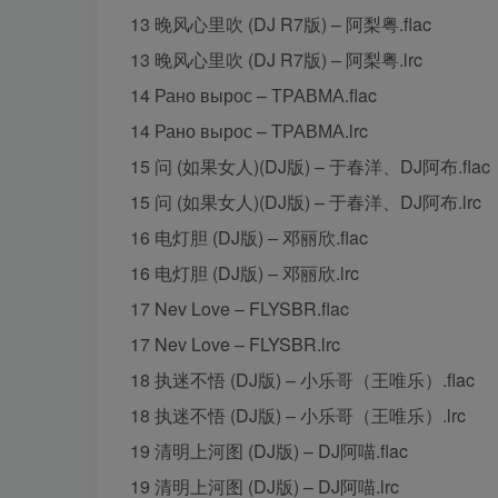
13 晚风心里吹 (DJ R7版) – 阿梨粤.flac
13 晚风心里吹 (DJ R7版) – 阿梨粤.lrc
14 Рано вырос – ТРАВМА.flac
14 Рано вырос – ТРАВМА.lrc
15 问 (如果女人)(DJ版) – 于春洋、DJ阿布.flac
15 问 (如果女人)(DJ版) – 于春洋、DJ阿布.lrc
16 电灯胆 (DJ版) – 邓丽欣.flac
16 电灯胆 (DJ版) – 邓丽欣.lrc
17 Nev Love – FLYSBR.flac
17 Nev Love – FLYSBR.lrc
18 执迷不悟 (DJ版) – 小乐哥（王唯乐）.flac
18 执迷不悟 (DJ版) – 小乐哥（王唯乐）.lrc
19 清明上河图 (DJ版) – DJ阿喵.flac
19 清明上河图 (DJ版) – DJ阿喵.lrc