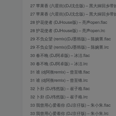
27 苹果香 (六星街)(DJ沈念版) – 黑大婶回乡带娃.
27 苹果香 (六星街)(DJ沈念版) – 黑大婶回乡带娃.
28 护花使者 (DJHouse版) – 亮声open.flac
28 护花使者 (DJHouse版) – 亮声open.lrc
29 不负众望 (remix)(DJ墨韩版) – 陈婉菁.flac
29 不负众望 (remix)(DJ墨韩版) – 陈婉菁.lrc
30 春不晚 (DJ阿卓版) – 冰洁.flac
30 春不晚 (DJ阿卓版) – 冰洁.lrc
31 谁 (dj阿衡remix) – 曾至锋.flac
31 谁 (dj阿衡remix) – 曾至锋.lrc
32 卜卦 (DJ伟然版) – 崔子格.flac
32 卜卦 (DJ伟然版) – 崔子格.lrc
33 我曾用心爱着你 (DJ京仔版) – 朱小朱.flac
33 我曾用心爱着你 (DJ京仔版) – 朱小朱.lrc