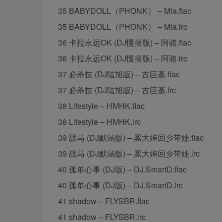
35 BABYDOLL（PHONK） – Mia.flac
35 BABYDOLL（PHONK） – Mia.lrc
36 卡拉永远OK (DJ慢摇版) – 阿骆.flac
36 卡拉永远OK (DJ慢摇版) – 阿骆.lrc
37 必杀技 (DJ陆旭版) – 古巨基.flac
37 必杀技 (DJ陆旭版) – 古巨基.lrc
38 Lifestyle – HMHK.flac
38 Lifestyle – HMHK.lrc
39 战马 (DJ默涵版) – 黑大婶回乡带娃.flac
39 战马 (DJ默涵版) – 黑大婶回乡带娃.lrc
40 孤单心事 (DJ版) – DJ.SmartD.flac
40 孤单心事 (DJ版) – DJ.SmartD.lrc
41 shadow – FLYSBR.flac
41 shadow – FLYSBR.lrc