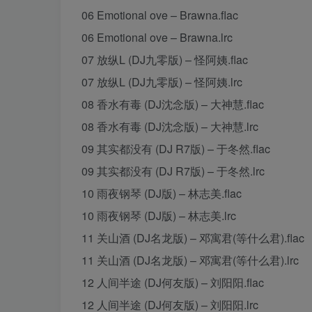
06 Emotional ove – Brawna.flac
06 Emotional ove – Brawna.lrc
07 放纵L (DJ九零版) – 怪阿姨.flac
07 放纵L (DJ九零版) – 怪阿姨.lrc
08 香水有毒 (DJ沈念版) – 大神慧.flac
08 香水有毒 (DJ沈念版) – 大神慧.lrc
09 其实都没有 (DJ R7版) – 于冬然.flac
09 其实都没有 (DJ R7版) – 于冬然.lrc
10 雨夜钢琴 (DJ版) – 林志美.flac
10 雨夜钢琴 (DJ版) – 林志美.lrc
11 关山酒 (DJ名龙版) – 邓寓君(等什么君).flac
11 关山酒 (DJ名龙版) – 邓寓君(等什么君).lrc
12 人间半途 (DJ何友版) – 刘阳阳.flac
12 人间半途 (DJ何友版) – 刘阳阳.lrc