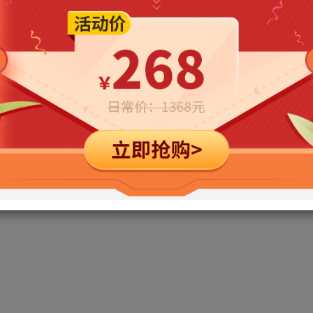
立即购买
您当前未登录！建议登陆后购买，可保存购买订单