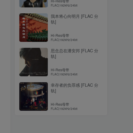
Hi-Res母带
FLAC|192kHz/24bit
我本将心向明月 [FLAC 分
轨]
Hi-Res母带
FLAC|192kHz/24bit
思念总在潘安邦 [FLAC 分
轨]
Hi-Res母带
FLAC|192kHz/24bit
幸存者的负罪感 [FLAC 分
轨]
Hi-Res母带
FLAC|192kHz/24bit