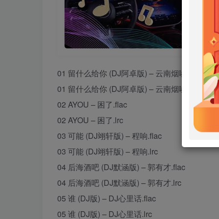
01 留什么给你 (DJ阿卓版) – 云南烟嗓子.flac
01 留什么给你 (DJ阿卓版) – 云南烟嗓子.lrc
02 AYOU – 困了.flac
02 AYOU – 困了.lrc
03 可能 (DJ翊轩版) – 程响.flac
03 可能 (DJ翊轩版) – 程响.lrc
04 后海酒吧 (DJ默涵版) – 郭有才.flac
04 后海酒吧 (DJ默涵版) – 郭有才.lrc
05 谁 (DJ版) – DJ心里话.flac
05 谁 (DJ版) – DJ心里话.lrc