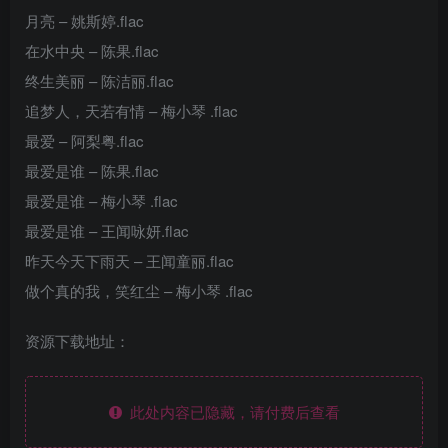
月亮 – 姚斯婷.flac
在水中央 – 陈果.flac
终生美丽 – 陈洁丽.flac
追梦人，天若有情 – 梅小琴 .flac
最爱 – 阿梨粤.flac
最爱是谁 – 陈果.flac
最爱是谁 – 梅小琴 .flac
最爱是谁 – 王闻咏妍.flac
昨天今天下雨天 – 王闻童丽.flac
做个真的我，笑红尘 – 梅小琴 .flac
资源下载地址：
此处内容已隐藏，请付费后查看