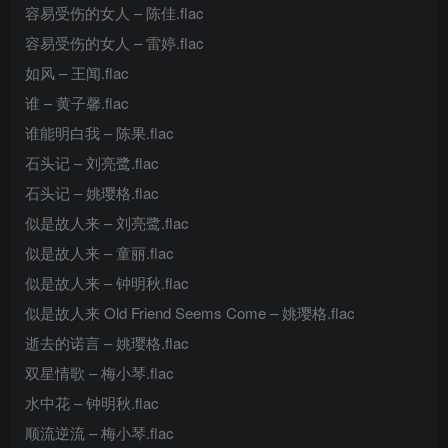
容易受伤的女人 – 陈佳.flac
容易受伤的女人 – 雷婷.flac
如风 – 王闻.flac
谁 – 黄子馨.flac
谁能明白我 – 陈果.flac
石头记 – 刘亮鹭.flac
石头记 – 姚璎格.flac
似是故人来 – 刘亮鹭.flac
似是故人来 – 童丽.flac
似是故人来 – 钟明秋.flac
似是故人来 Old Friend Seems Come – 姚璎格.flac
逝去的诺言 – 姚璎格.flac
双星情歌 – 梅小琴.flac
水中花 – 钟明秋.flac
顺流逆流 – 梅小琴.flac