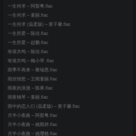
一生何求 – 阿梨粤.flac
一生何求 – 童丽.flac
一生何求 (温柔版) – 黄子馨.flac
一生所爱 – 陈佳.flac
一生所爱 – 赵鹏.flac
有谁共鸣 – 陈佳.flac
有谁共鸣 – 梅小琴 .flac
雨季不再来 – 黎瑞恩.flac
雨丝情愁 – 王闻童丽.flac
雨夜的浪漫 – 陈果.flac
雨夜钢琴 – 童丽.flac
雨中的恋人们 (温柔版) – 黄子馨.flac
月半小夜曲 – 阿梨粤.flac
月半小夜曲 – 姚斯婷.flac
月半小夜曲 – 姚璎格.flac