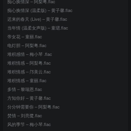
痴心换情深 – 阿梨粤.flac
痴心换情深 (温柔版) – 黄子馨.flac
迟来的春天 (Live) – 黄子馨.flac
当年情 (温柔女声版) – 童珺.flac
帝女花 – 童丽.flac
电灯胆 – 阿梨粤.flac
堆积感情 – 梅小琴 .flac
堆积情感 – 阿梨粤.flac
堆积情感 – 邝美云.flac
堆积情感 – 童丽.flac
多情 – 黎瑞恩.flac
方知你好 – 黄子馨.flac
分分钟需要你 – 阿梨粤.flac
焚情 – 刘亮鹭.flac
风的季节 – 梅小琴.flac