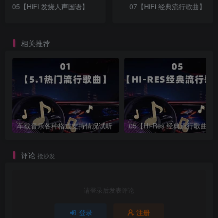
05【HiFi 发烧人声国语】
07【HiFi 经典流行歌曲】
相关推荐
车载音乐各种格式支持情况试听
05【Hi-Res 经典流行歌曲】
评论
抢沙发
请登录后发表评论
登录
注册