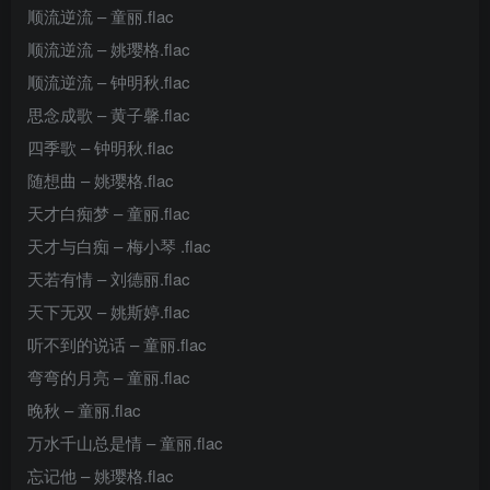
顺流逆流 – 童丽.flac
顺流逆流 – 姚璎格.flac
顺流逆流 – 钟明秋.flac
思念成歌 – 黄子馨.flac
四季歌 – 钟明秋.flac
随想曲 – 姚璎格.flac
天才白痴梦 – 童丽.flac
天才与白痴 – 梅小琴 .flac
天若有情 – 刘德丽.flac
天下无双 – 姚斯婷.flac
听不到的说话 – 童丽.flac
弯弯的月亮 – 童丽.flac
晚秋 – 童丽.flac
万水千山总是情 – 童丽.flac
忘记他 – 姚璎格.flac