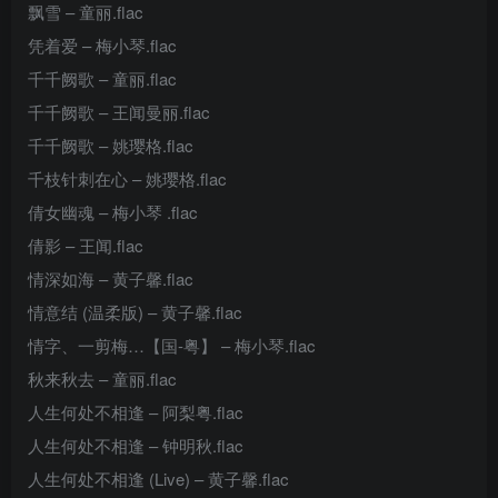
飘雪 – 童丽.flac
凭着爱 – 梅小琴.flac
千千阙歌 – 童丽.flac
千千阙歌 – 王闻曼丽.flac
千千阙歌 – 姚璎格.flac
千枝针刺在心 – 姚璎格.flac
倩女幽魂 – 梅小琴 .flac
倩影 – 王闻.flac
情深如海 – 黄子馨.flac
情意结 (温柔版) – 黄子馨.flac
情字、一剪梅…【国-粤】 – 梅小琴.flac
秋来秋去 – 童丽.flac
人生何处不相逢 – 阿梨粤.flac
人生何处不相逢 – 钟明秋.flac
人生何处不相逢 (Live) – 黄子馨.flac