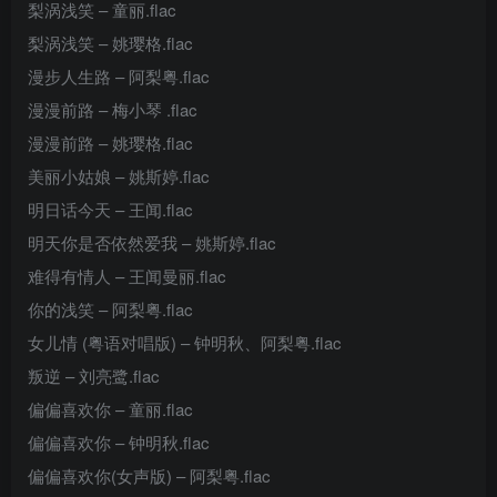
梨涡浅笑 – 童丽.flac
梨涡浅笑 – 姚璎格.flac
漫步人生路 – 阿梨粤.flac
漫漫前路 – 梅小琴 .flac
漫漫前路 – 姚璎格.flac
美丽小姑娘 – 姚斯婷.flac
明日话今天 – 王闻.flac
明天你是否依然爱我 – 姚斯婷.flac
难得有情人 – 王闻曼丽.flac
你的浅笑 – 阿梨粤.flac
女儿情 (粤语对唱版) – 钟明秋、阿梨粤.flac
叛逆 – 刘亮鹭.flac
偏偏喜欢你 – 童丽.flac
偏偏喜欢你 – 钟明秋.flac
偏偏喜欢你(女声版) – 阿梨粤.flac