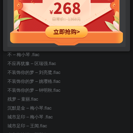
阿郎恋曲 – 童丽.flac
爱的见证 – 陈洁丽.flac
爱与痛的边缘 – 阿梨粤.flac
半斤八两 – 梅小琴.flac
玻璃窗的爱 – 童丽.flac
不 – 梅小琴 .flac
不应再犹豫 – 区瑞强.flac
不装饰你的梦 – 刘亮鹭.flac
不装饰你的梦 – 姚璎格.flac
不装饰你的梦 – 钟明秋.flac
残梦 – 童丽.flac
沉默是金 – 梅小琴.flac
城市足印 – 梅小琴 .flac
城市足印 – 王闻.flac