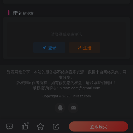
评论
抢沙发
请登录后发表评论
登录
注册
资源网盘分享，本站的服务器不储存音乐资源！数据来自网络采集，网
友分享。
版权归原作者所有，如有侵犯您的权益，请联系我们删除！
版权投诉邮箱：
hiresz.com@gmail.com
Copyright © 2025 ·
hiresz.com
6
立即购买