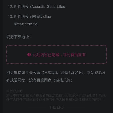
想你的夜 (Acoustic Guitar).flac
想你的夜 (未眠版).flac
hiresz.com.txt
资源下载地址：
此处内容已隐藏，请付费后查看
网盘链接如果失效请留言或网站底部联系客服。 本站资源只
有成通网盘，没有百度网盘（链接总掉）
©
版权声明
如若本站内容侵犯了原著者的合法权益，可联系我们进行处理！ 拒绝
任何人以任何形式在本站发表与中华人民共和国法律相抵触的言论！
THE END