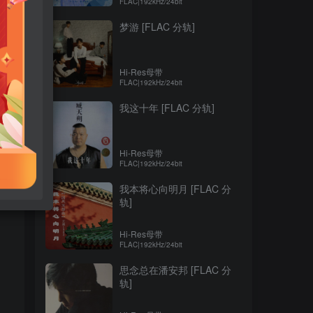
FLAC|192kHz/24bit
梦游 [FLAC 分轨]
Hi-Res母带
FLAC|192kHz/24bit
我这十年 [FLAC 分轨]
Hi-Res母带
FLAC|192kHz/24bit
我本将心向明月 [FLAC 分
轨]
Hi-Res母带
FLAC|192kHz/24bit
思念总在潘安邦 [FLAC 分
轨]