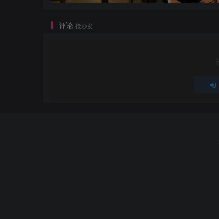
评论
抢沙发