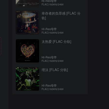
Hi-Res母带
FLAC|192kHz/24bit
幸存者的负罪感 [FLAC 分
轨]
Hi-Res母带
FLAC|192kHz/24bit
太热爱 [FLAC 分轨]
Hi-Res母带
FLAC|192kHz/24bit
埋汰 [FLAC 分轨]
！
Hi-Res母带
FLAC|192kHz/24bit