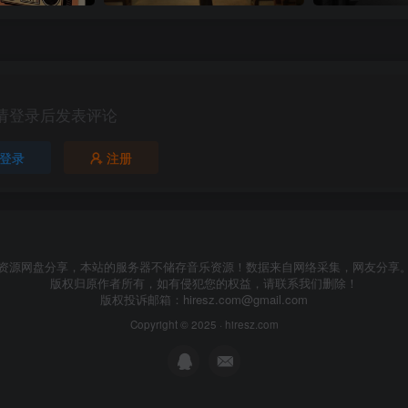
请登录后发表评论
登录
注册
资源网盘分享，本站的服务器不储存音乐资源！数据来自网络采集，网友分享
版权归原作者所有，如有侵犯您的权益，请联系我们删除！
版权投诉邮箱：
hiresz.com@gmail.com
Copyright © 2025 ·
hiresz.com