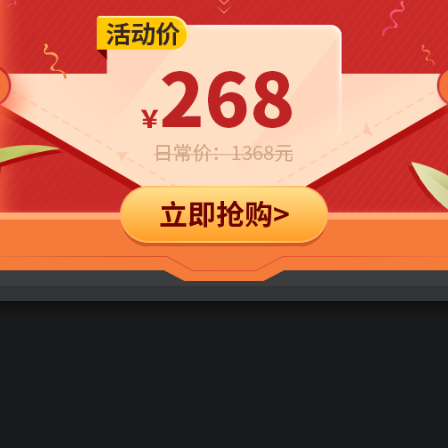
立即购买
您当前未登录！建议登陆后购买，可保存购买订单