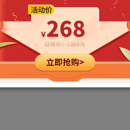
立即购买
您当前未登录！建议登陆后购买，可保存购买订单