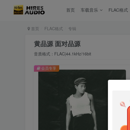
首页
车载音乐
FLAC格式
首页
FLAC格式
专辑
黄品源 面对品源
音质格式：FLAC|44.1kHz/16bit
会员专享