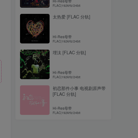
Hi-Res母带
FLAC|192kHz/24bit
太热爱 [FLAC 分轨]
Hi-Res母带
FLAC|192kHz/24bit
埋汰 [FLAC 分轨]
Hi-Res母带
FLAC|192kHz/24bit
初恋那件小事 电视剧原声带
[FLAC 分轨]
Hi-Res母带
！
FLAC|192kHz/24bit