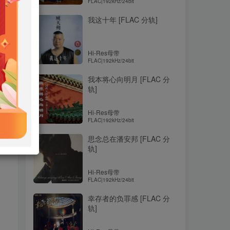
FLAC|192kHz/24bit
我这十年 [FLAC 分轨]
Hi-Res母带
FLAC|192kHz/24bit
我本将心向明月 [FLAC 分
轨]
Hi-Res母带
FLAC|192kHz/24bit
思念总在潘安邦 [FLAC 分
轨]
Hi-Res母带
FLAC|192kHz/24bit
幸存者的负罪感 [FLAC 分
轨]