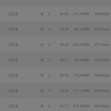
汪苏泷
有
2
04:05
211.50MB
6888kbps
汪苏泷
有
2
03:36
182.02MB
6731kbps
汪苏泷
有
2
04:03
204.04MB
6711kbps
汪苏泷
有
2
03:51
185.40MB
6394kbps
汪苏泷
有
2
03:34
179.64MB
6696kbps
汪苏泷
有
2
03:34
171.21MB
6379kbps
汪苏泷
有
2
04:17
212.80MB
6616kbps