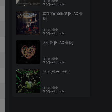
Hi-Res母带
FLAC|192kHz/24bit
幸存者的负罪感 [FLAC 分
轨]
Hi-Res母带
FLAC|192kHz/24bit
太热爱 [FLAC 分轨]
Hi-Res母带
FLAC|192kHz/24bit
埋汰 [FLAC 分轨]
Hi-Res母带
FLAC|192kHz/24bit