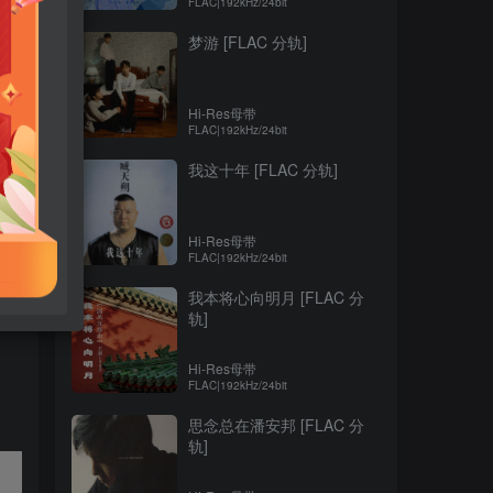
FLAC|192kHz/24bit
梦游 [FLAC 分轨]
Hi-Res母带
FLAC|192kHz/24bit
我这十年 [FLAC 分轨]
Hi-Res母带
FLAC|192kHz/24bit
我本将心向明月 [FLAC 分
轨]
Hi-Res母带
FLAC|192kHz/24bit
思念总在潘安邦 [FLAC 分
轨]