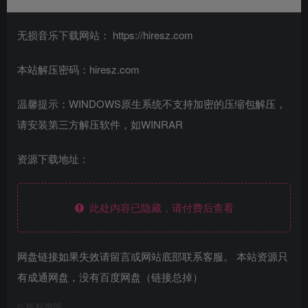
无损音乐下载网站： https://hiresz.com
本站解压密码：hiresz.com
温馨提示：WINDOWS原生系统不支持加密的压缩包解压，
请安装第三方解压软件，如WINRAR
资源下载地址：
此处内容已隐藏，请付费后查看
网盘链接如果失效请留言或网站底部联系客服。 本站资源只
有成通网盘，没有百度网盘（链接总掉）
©
版权声明