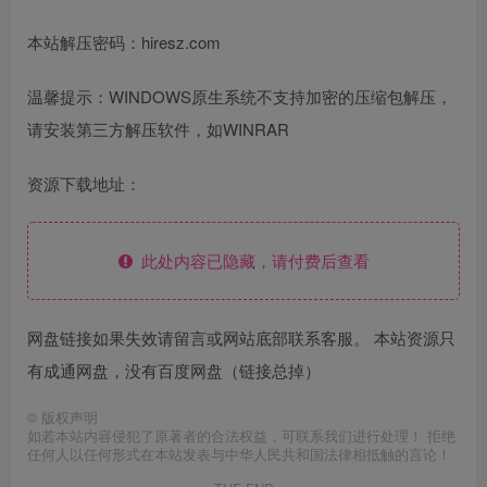
本站解压密码：hiresz.com
温馨提示：WINDOWS原生系统不支持加密的压缩包解压，
请安装第三方解压软件，如WINRAR
资源下载地址：
此处内容已隐藏，请付费后查看
网盘链接如果失效请留言或网站底部联系客服。 本站资源只
有成通网盘，没有百度网盘（链接总掉）
©
版权声明
如若本站内容侵犯了原著者的合法权益，可联系我们进行处理！ 拒绝
任何人以任何形式在本站发表与中华人民共和国法律相抵触的言论！