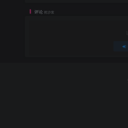
评论
抢沙发