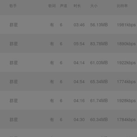
歌手
歌词
声道
时长
大小
比特率
群星
有
6
03:46
56.13MB
1981kbps
群星
有
6
05:54
83.78MB
1890kbps
群星
有
6
04:14
61.03MB
1922kbps
群星
有
6
04:54
65.34MB
1774kbps
群星
有
6
04:16
61.74MB
1928kbps
群星
有
6
04:30
60.34MB
1784kbps