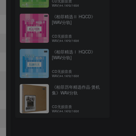
CD无损音质
WAV|44.1kHz/16bit
《柏菲精选Ⅱ HQCD》
[WAV分轨]
CD无损音质
WAV|44.1kHz/16bit
《柏菲精选Ⅰ HQCD》
[WAV分轨]
CD无损音质
WAV|44.1kHz/16bit
《柏菲历年精选作品·煲机
集》WAV分轨
CD无损音质
WAV|44.1kHz/16bit