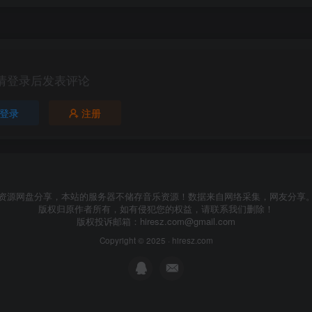
请登录后发表评论
登录
注册
资源网盘分享，本站的服务器不储存音乐资源！数据来自网络采集，网友分享
版权归原作者所有，如有侵犯您的权益，请联系我们删除！
版权投诉邮箱：
hiresz.com@gmail.com
Copyright © 2025 ·
hiresz.com