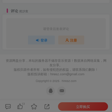
评论
抢沙发
请登录后发表评论
登录
注册
资源网盘分享，本站的服务器不储存音乐资源！数据来自网络采集，网
友分享。
版权归原作者所有，如有侵犯您的权益，请联系我们删除！
版权投诉邮箱：
hiresz.com@gmail.com
Copyright © 2025 ·
hiresz.com
13
立即购买