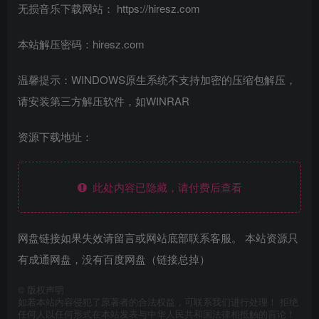
无损音乐下载网站： https://hiresz.com
本站解压密码：hiresz.com
温馨提示：WINDOWS原生系统不支持加密的压缩包解压，
请安装第三方解压软件，如WINRAR
资源下载地址：
此处内容已隐藏，请付费后查看
网盘链接如果失效请留言或网站底部联系客服。 本站资源只
有成通网盘，没有百度网盘（链接总掉）
©
版权声明
如若本站内容侵犯了原著者的合法权益，可联系我们进行处理！ 拒绝
任何人以任何形式在本站发表与中华人民共和国法律相抵触的言论！