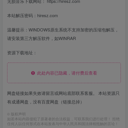
无损音乐下载网站： https://hiresz.com
本站解压密码：hiresz.com
温馨提示：WINDOWS原生系统不支持加密的压缩包解压，
请安装第三方解压软件，如WINRAR
资源下载地址：
此处内容已隐藏，请付费后查看
网盘链接如果失效请留言或网站底部联系客服。 本站资源只
有成通网盘，没有百度网盘（链接总掉）
©
版权声明
如若本站内容侵犯了原著者的合法权益，可联系我们进行处理！ 拒绝
任何人以任何形式在本站发表与中华人民共和国法律相抵触的言论！