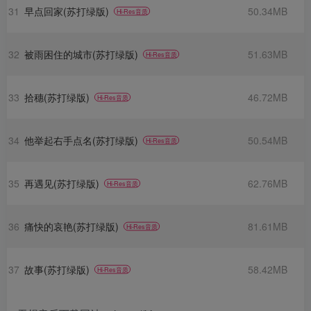
31
早点回家(苏打绿版)
50.34MB
Hi-Res音质
32
被雨困住的城市(苏打绿版)
51.63MB
Hi-Res音质
33
拾穗(苏打绿版)
46.72MB
Hi-Res音质
34
他举起右手点名(苏打绿版)
50.54MB
Hi-Res音质
35
再遇见(苏打绿版)
62.76MB
Hi-Res音质
36
痛快的哀艳(苏打绿版)
81.61MB
Hi-Res音质
37
故事(苏打绿版)
58.42MB
Hi-Res音质