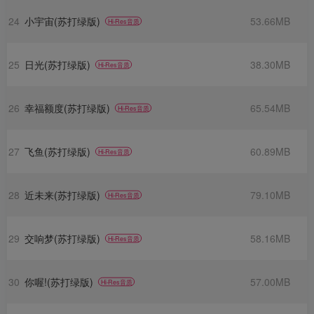
24
小宇宙(苏打绿版)
53.66MB
Hi-Res音质
25
日光(苏打绿版)
38.30MB
Hi-Res音质
26
幸福额度(苏打绿版)
65.54MB
Hi-Res音质
27
飞鱼(苏打绿版)
60.89MB
Hi-Res音质
28
近未来(苏打绿版)
79.10MB
Hi-Res音质
29
交响梦(苏打绿版)
58.16MB
Hi-Res音质
30
你喔!(苏打绿版)
57.00MB
Hi-Res音质