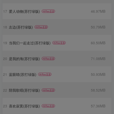
17
爱人动物(苏打绿版)
46.97MB
Hi-Res音质
18
左边(苏打绿版)
50.79MB
Hi-Res音质
19
当我们一起走过(苏打绿版)
60.50MB
Hi-Res音质
20
是我的海(苏打绿版)
71.08MB
Hi-Res音质
21
蓝眼睛(苏打绿版)
50.93MB
Hi-Res音质
22
陪我歌唱(苏打绿版)
58.52MB
Hi-Res音质
23
喜欢寂寞(苏打绿版)
57.36MB
Hi-Res音质