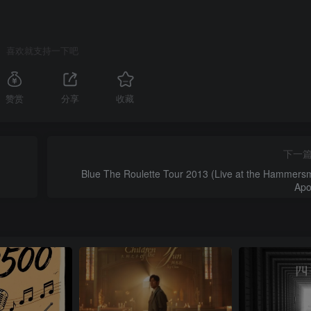
喜欢就支持一下吧
赞赏
分享
收藏
下一
Blue The Roulette Tour 2013 (Live at the Hammersm
Apo