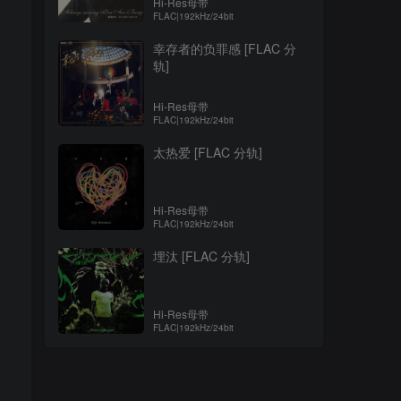
Hi-Res母带
FLAC|192kHz/24bit
幸存者的负罪感 [FLAC 分
轨]
Hi-Res母带
FLAC|192kHz/24bit
太热爱 [FLAC 分轨]
Hi-Res母带
FLAC|192kHz/24bit
埋汰 [FLAC 分轨]
Hi-Res母带
FLAC|192kHz/24bit