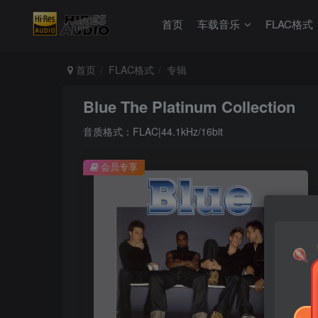
首页
车载音乐
FLAC格式
首页
FLAC格式
专辑
Blue The Platinum Collection
音质格式：FLAC|44.1kHz/16bit
会员专享