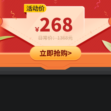
立即购买
您当前未登录！建议登陆后购买，可保存购买订单