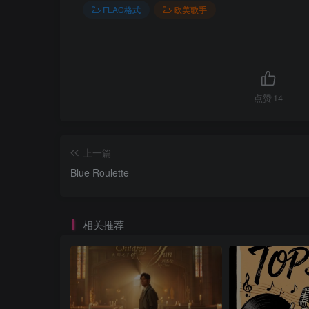
FLAC格式
欧美歌手
点赞
14
上一篇
Blue Roulette
相关推荐