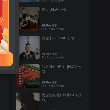
FLAC|192kHz/24bit
梦游 [FLAC 分轨]
Hi-Res母带
FLAC|192kHz/24bit
我这十年 [FLAC 分轨]
Hi-Res母带
FLAC|192kHz/24bit
我本将心向明月 [FLAC 分
轨]
Hi-Res母带
FLAC|192kHz/24bit
思念总在潘安邦 [FLAC 分
轨]