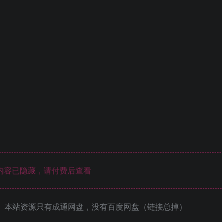
内容已隐藏，请付费后查看
 本站资源只有成通网盘，没有百度网盘（链接总掉）