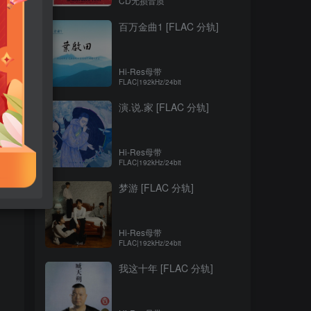
CD无损音质
百万金曲1 [FLAC 分轨]
Hi-Res母带
FLAC|192kHz/24bit
演.说.家 [FLAC 分轨]
Hi-Res母带
FLAC|192kHz/24bit
梦游 [FLAC 分轨]
Hi-Res母带
FLAC|192kHz/24bit
我这十年 [FLAC 分轨]