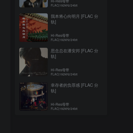
Hi-Res母带
FLAC|192kHz/24bit
我本将心向明月 [FLAC 分
轨]
Hi-Res母带
FLAC|192kHz/24bit
思念总在潘安邦 [FLAC 分
轨]
Hi-Res母带
FLAC|192kHz/24bit
幸存者的负罪感 [FLAC 分
轨]
Hi-Res母带
FLAC|192kHz/24bit