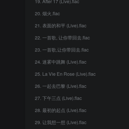
After 17 (Live).flac
烟火.flac
表面的和平 (Live).flac
一首歌, 让你带回去.flac
一首歌,让你带回去.flac
迷雾中跳舞 (Live).flac
La Vie En Rose (Live).flac
一起去巴黎 (Live).flac
下午三点 (Live).flac
最初的起点 (Live).flac
让我想一想 (Live).flac