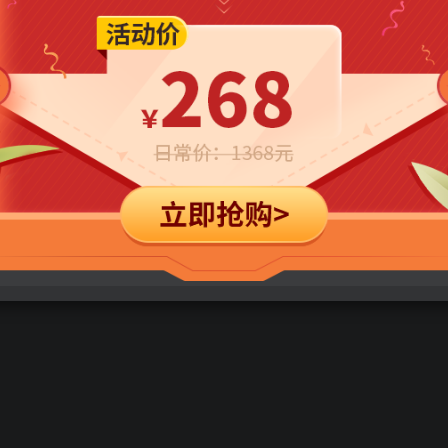
立即购买
您当前未登录！建议登陆后购买，可保存购买订单