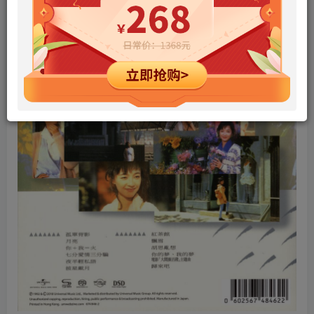
您当前未登录！建议登陆后购买，可保存购买订单