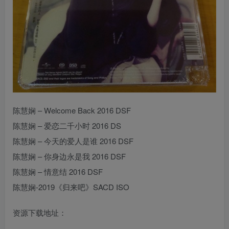
陈慧娴 – Welcome Back 2016 DSF
陈慧娴 – 爱恋二千小时 2016 DS
陈慧娴 – 今天的爱人是谁 2016 DSF
陈慧娴 – 你身边永是我 2016 DSF
陈慧娴 – 情意结 2016 DSF
陈慧娴-2019《归来吧》SACD ISO
资源下载地址：