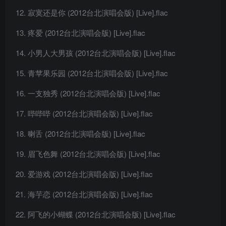
寂寞还是你 (2012台北演唱会版) [Live].flac
疼爱 (2012台北演唱会版) [Live].flac
小男人大男孩 (2012台北演唱会版) [Live].flac
青苹果乐园 (2012台北演唱会版) [Live].flac
一支独秀 (2012台北演唱会版) [Live].flac
哔哔哔 (2012台北演唱会版) [Live].flac
喇舌 (2012台北演唱会版) [Live].flac
眉飞色舞 (2012台北演唱会版) [Live].flac
爱游戏 (2012台北演唱会版) [Live].flac
海芋恋 (2012台北演唱会版) [Live].flac
阿飞的小蝴蝶 (2012台北演唱会版) [Live].flac