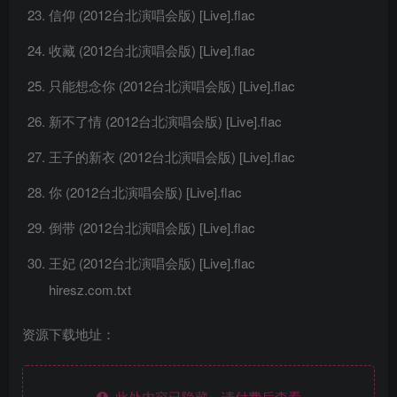
信仰 (2012台北演唱会版) [Live].flac
收藏 (2012台北演唱会版) [Live].flac
只能想念你 (2012台北演唱会版) [Live].flac
新不了情 (2012台北演唱会版) [Live].flac
王子的新衣 (2012台北演唱会版) [Live].flac
你 (2012台北演唱会版) [Live].flac
倒带 (2012台北演唱会版) [Live].flac
王妃 (2012台北演唱会版) [Live].flac
hiresz.com.txt
资源下载地址：
此处内容已隐藏，请付费后查看