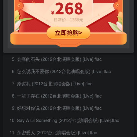
狂想曲 (2012台北演唱会版) [Live].flac
白蛇传 (2012台北演唱会版) [Live].flac
离开地球表面 (2012台北演唱会版) [Live].flac
征服 (2012台北演唱会版) [Live].flac
会痛的石头 (2012台北演唱会版) [Live].flac
怎么说我不爱你 (2012台北演唱会版) [Live].flac
原谅我 (2012台北演唱会版) [Live].flac
一辈子存在 (2012台北演唱会版) [Live].flac
好想对你说 (2012台北演唱会版) [Live].flac
Say A Lil Something (2012台北演唱会版) [Live].flac
亲密爱人 (2012台北演唱会版) [Live].flac