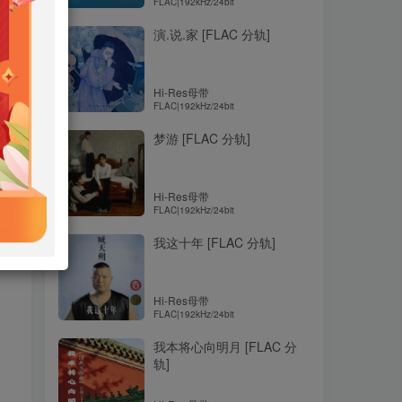
FLAC|192kHz/24bit
演.说.家 [FLAC 分轨]
Hi-Res母带
FLAC|192kHz/24bit
梦游 [FLAC 分轨]
Hi-Res母带
FLAC|192kHz/24bit
我这十年 [FLAC 分轨]
Hi-Res母带
FLAC|192kHz/24bit
我本将心向明月 [FLAC 分
轨]