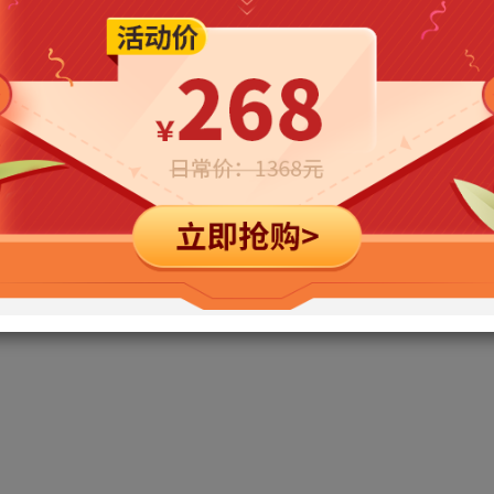
立即购买
您当前未登录！建议登陆后购买，可保存购买订单