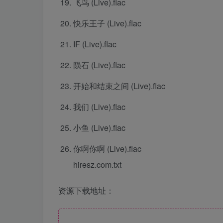
飞鸟 (Live).flac
快乐王子 (Live).flac
IF (Live).flac
陨石 (Live).flac
开始和结束之间 (Live).flac
我们 (Live).flac
小鱼 (Live).flac
你啊你啊 (Live).flac
hiresz.com.txt
资源下载地址：