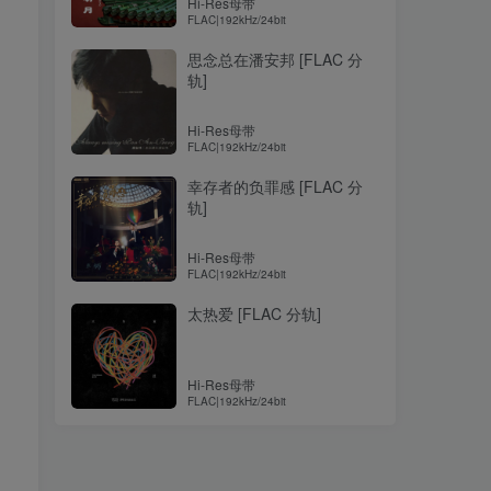
Hi-Res母带
FLAC|192kHz/24bit
思念总在潘安邦 [FLAC 分
轨]
Hi-Res母带
FLAC|192kHz/24bit
幸存者的负罪感 [FLAC 分
轨]
Hi-Res母带
FLAC|192kHz/24bit
太热爱 [FLAC 分轨]
Hi-Res母带
FLAC|192kHz/24bit