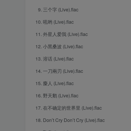
三个字 (Live).flac
吼哟 (Live).flac
外星人爱我 (Live).flac
小黑桑波 (Live).flac
溶话 (Live).flac
一刀兩刃 (Live).flac
麋人 (Live).flac
野天鹅 (Live).flac
在不确定的世界里 (Live).flac
Don’t Cry Don’t Cry (Live).flac