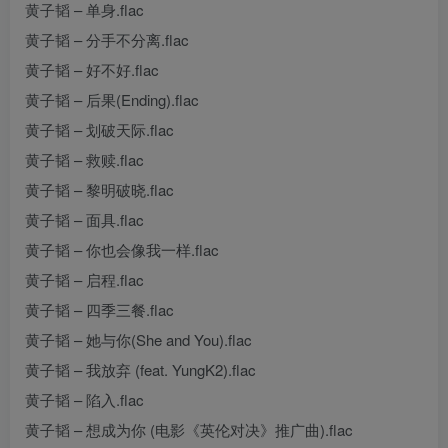
黄子韬 – 单身.flac
黄子韬 – 分手不分离.flac
黄子韬 – 好不好.flac
黄子韬 – 后果(Ending).flac
黄子韬 – 划破天际.flac
黄子韬 – 救赎.flac
黄子韬 – 黎明破晓.flac
黄子韬 – 面具.flac
黄子韬 – 你也会像我一样.flac
黄子韬 – 启程.flac
黄子韬 – 四季三餐.flac
黄子韬 – 她与你(She and You).flac
黄子韬 – 我放弃 (feat. YungK2).flac
黄子韬 – 陷入.flac
黄子韬 – 想成为你 (电影《英伦对决》推广曲).flac