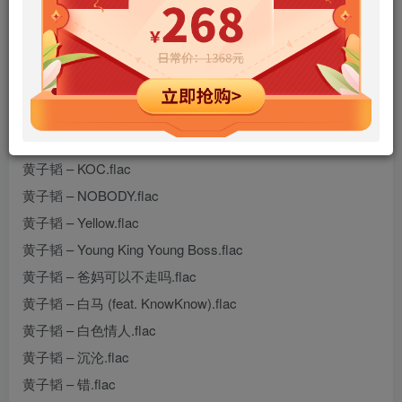
Doggie & 黄子韬 – 我忘记多长一段时间没有看到彩虹.flac
hiresz.com.txt
黄子韬 – 2025DISS Freestyle.flac
黄子韬 – AI.flac
黄子韬 – I DONT EVEN.flac
黄子韬 – KOC.flac
黄子韬 – NOBODY.flac
黄子韬 – Yellow.flac
黄子韬 – Young King Young Boss.flac
黄子韬 – 爸妈可以不走吗.flac
黄子韬 – 白马 (feat. KnowKnow).flac
黄子韬 – 白色情人.flac
黄子韬 – 沉沦.flac
黄子韬 – 错.flac