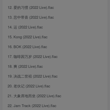
爱的习惯 (2022 Live).flac
悲中带喜 (2022 Live).flac
运 (2022 Live).flac
Kong (2022 Live).flac
BOK (2022 Live).flac
咖啡因万岁 (2022 Live).flac
爽 (2022 Live).flac
决战二世袓 (2022 Live).flac
老伙记 (2022 Live).flac
大象席地而坐 (2022 Live).flac
Jam Track (2022 Live).flac