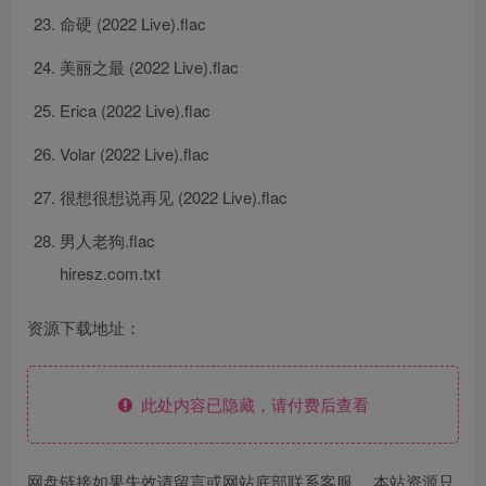
命硬 (2022 Live).flac
美丽之最 (2022 Live).flac
Erica (2022 Live).flac
Volar (2022 Live).flac
很想很想说再见 (2022 Live).flac
男人老狗.flac
hiresz.com.txt
资源下载地址：
此处内容已隐藏，请付费后查看
网盘链接如果失效请留言或网站底部联系客服。 本站资源只