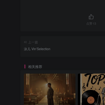
点赞
13
上一篇
泳儿 Vin'Selection
相关推荐