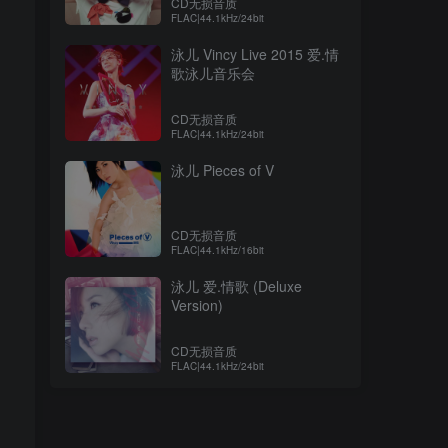
CD无损音质
FLAC|44.1kHz/24bit
泳儿 Vincy Live 2015 爱.情
歌泳儿音乐会
CD无损音质
FLAC|44.1kHz/24bit
泳儿 Pieces of V
CD无损音质
FLAC|44.1kHz/16bit
泳儿 爱.情歌 (Deluxe
Version)
CD无损音质
FLAC|44.1kHz/24bit