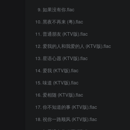
如果没有你.flac
黑夜不再来 (粤).flac
普通朋友 (KTV版).flac
爱我的人和我爱的人 (KTV版).flac
星语心愿 (KTV版).flac
爱我 (KTV版).flac
味道 (KTV版).flac
爱相随 (KTV版).flac
你不知道的事 (KTV版).flac
祝你一路顺风 (KTV版).flac