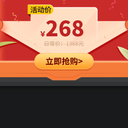
立即购买
您当前未登录！建议登陆后购买，可保存购买订单