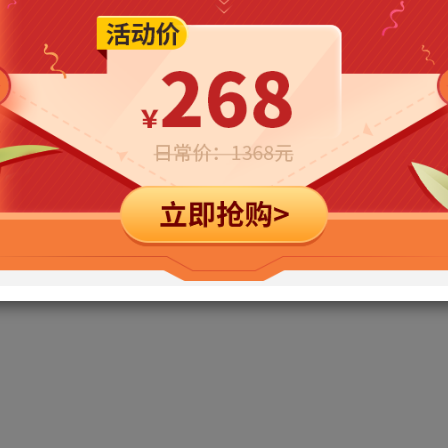
立即购买
您当前未登录！建议登陆后购买，可保存购买订单