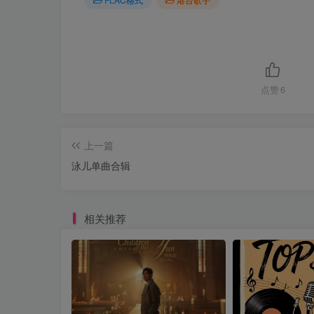
点赞
6
上一篇
泳儿单曲合辑
相关推荐