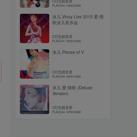
CD无损音质
FLAC|44.1kHz/24bit
泳儿 Vincy Live 2015 爱.情
歌泳儿音乐会
CD无损音质
FLAC|44.1kHz/24bit
泳儿 Pieces of V
CD无损音质
FLAC|44.1kHz/16bit
泳儿 爱.情歌 (Deluxe
Version)
CD无损音质
！
FLAC|44.1kHz/24bit