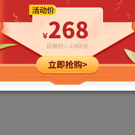
立即购买
您当前未登录！建议登陆后购买，可保存购买订单