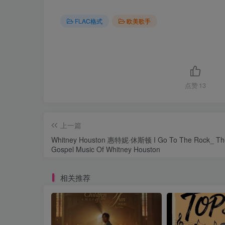
FLAC格式
欧美歌手
点赞
13
上一篇
Whitney Houston 惠特妮·休斯顿 I Go To The Rock_ Th
Gospel Music Of Whitney Houston
相关推荐