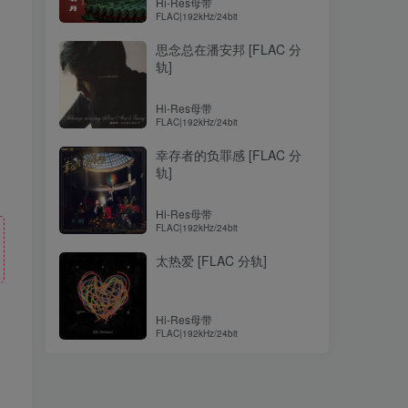
Hi-Res母带
FLAC|192kHz/24bit
思念总在潘安邦 [FLAC 分
轨]
Hi-Res母带
FLAC|192kHz/24bit
幸存者的负罪感 [FLAC 分
轨]
Hi-Res母带
FLAC|192kHz/24bit
太热爱 [FLAC 分轨]
Hi-Res母带
FLAC|192kHz/24bit
！