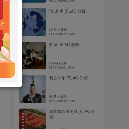
FLAC|192kHz/24bit
演.说.家 [FLAC 分轨]
Hi-Res母带
FLAC|192kHz/24bit
梦游 [FLAC 分轨]
Hi-Res母带
FLAC|192kHz/24bit
我这十年 [FLAC 分轨]
Hi-Res母带
FLAC|192kHz/24bit
我本将心向明月 [FLAC 分
轨]