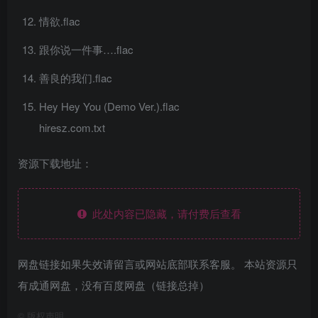
情欲.flac
跟你说一件事….flac
善良的我们.flac
Hey Hey You (Demo Ver.).flac
hiresz.com.txt
资源下载地址：
此处内容已隐藏，请付费后查看
网盘链接如果失效请留言或网站底部联系客服。 本站资源只
有成通网盘，没有百度网盘（链接总掉）
©
版权声明