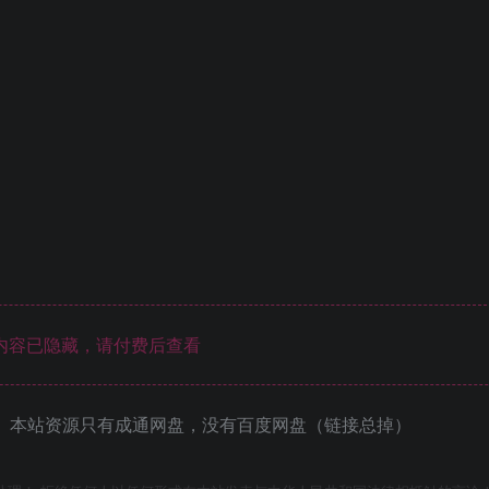
内容已隐藏，请付费后查看
 本站资源只有成通网盘，没有百度网盘（链接总掉）