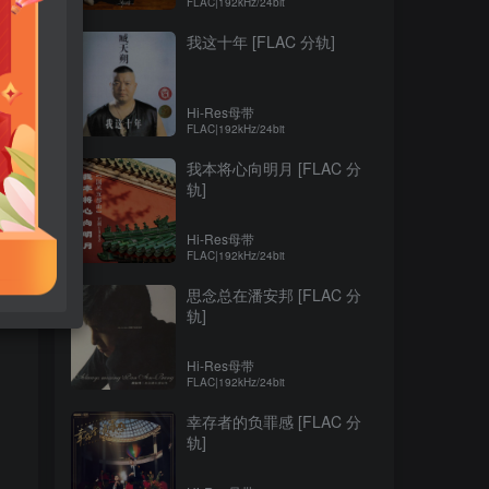
FLAC|192kHz/24bit
我这十年 [FLAC 分轨]
Hi-Res母带
FLAC|192kHz/24bit
我本将心向明月 [FLAC 分
轨]
Hi-Res母带
FLAC|192kHz/24bit
思念总在潘安邦 [FLAC 分
轨]
Hi-Res母带
FLAC|192kHz/24bit
幸存者的负罪感 [FLAC 分
轨]