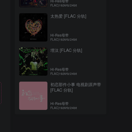
Hi-Res母带
FLAC|192kHz/24bit
太热爱 [FLAC 分轨]
Hi-Res母带
FLAC|192kHz/24bit
埋汰 [FLAC 分轨]
Hi-Res母带
FLAC|192kHz/24bit
初恋那件小事 电视剧原声带
[FLAC 分轨]
Hi-Res母带
FLAC|192kHz/24bit