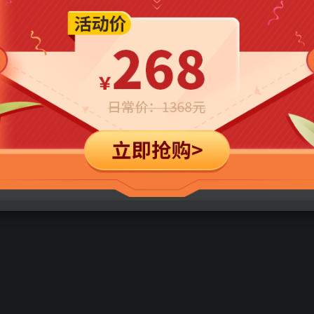
立即购买
您当前未登录！建议登陆后购买，可保存购买订单