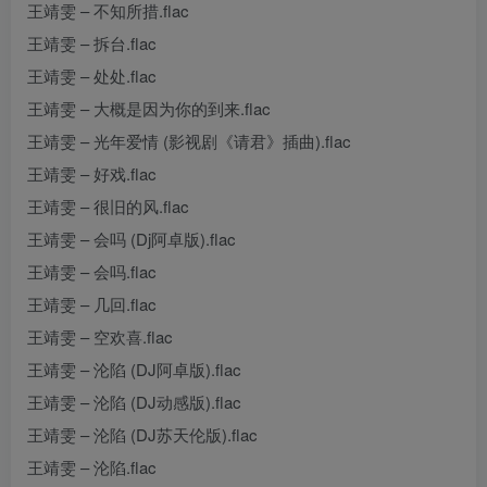
王靖雯 – 不知所措.flac
王靖雯 – 拆台.flac
王靖雯 – 处处.flac
王靖雯 – 大概是因为你的到来.flac
王靖雯 – 光年爱情 (影视剧《请君》插曲).flac
王靖雯 – 好戏.flac
王靖雯 – 很旧的风.flac
王靖雯 – 会吗 (Dj阿卓版).flac
王靖雯 – 会吗.flac
王靖雯 – 几回.flac
王靖雯 – 空欢喜.flac
王靖雯 – 沦陷 (DJ阿卓版).flac
王靖雯 – 沦陷 (DJ动感版).flac
王靖雯 – 沦陷 (DJ苏天伦版).flac
王靖雯 – 沦陷.flac