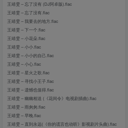
王靖雯 – 忘了没有 (DJ阿卓版).flac
王靖雯 – 忘了没有.flac
王靖雯 – 我要去的地方.flac
王靖雯 – 下一个.flac
王靖雯 – 小花朵.flac
王靖雯 – 小小.flac
王靖雯 – 小小的自己.flac
王靖雯 – 小心.flac
王靖雯 – 星火之歌.flac
王靖雯 – 寻找小王子.flac
王靖雯 – 遗憾也值得.flac
王靖雯 – 幽幽相送 (《花间令》电视剧插曲).flac
王靖雯 – 雨匆匆.flac
王靖雯 – 早晚.flac
王靖雯 – 直到永远(《你的谎言也动听》影视剧片头曲).flac