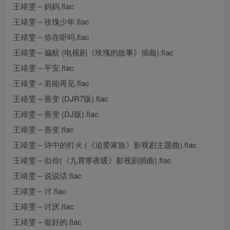
王靖雯 – 妈妈.flac
王靖雯 – 玫瑰少年.flac
王靖雯 – 你在听吗.flac
王靖雯 – 偏航 (电视剧《玫瑰的故事》插曲).flac
王靖雯 – 平安.flac
王靖雯 – 若能再见.flac
王靖雯 – 善变 (DJR7版).flac
王靖雯 – 善变 (DJ版).flac
王靖雯 – 善变.flac
王靖雯 – 诗中的灯火 (《追爱家族》影视剧主题曲).flac
王靖雯 – 似你(《九霄寒夜暖》影视剧插曲).flac
王靖雯 – 说说话.flac
王靖雯 – 讨.flac
王靖雯 – 讨厌.flac
王靖雯 – 挺好的.flac