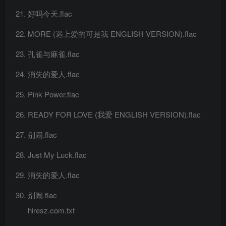
好吗今天.flac
MORE (遇上爱的可是我 ENGLISH VERSION).flac
孔雀与麻雀.flac
消失的爱人.flac
Pink Power.flac
READY FOR LOVE (我爱 ENGLISH VERSION).flac
别闹.flac
Just My Luck.flac
消失的爱人.flac
别闹.flac
hiresz.com.txt