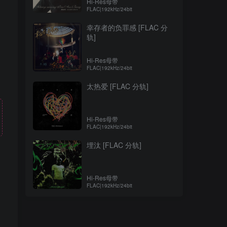
Hi-Res母带
FLAC|192kHz/24bit
幸存者的负罪感 [FLAC 分
轨]
Hi-Res母带
FLAC|192kHz/24bit
太热爱 [FLAC 分轨]
Hi-Res母带
FLAC|192kHz/24bit
埋汰 [FLAC 分轨]
Hi-Res母带
！
FLAC|192kHz/24bit