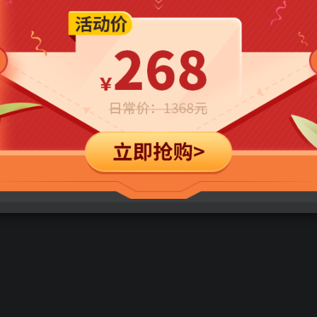
立即购买
您当前未登录！建议登陆后购买，可保存购买订单