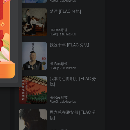
FLAC|192kHz/24bit
梦游 [FLAC 分轨]
Hi-Res母带
FLAC|192kHz/24bit
我这十年 [FLAC 分轨]
Hi-Res母带
FLAC|192kHz/24bit
我本将心向明月 [FLAC 分
轨]
Hi-Res母带
FLAC|192kHz/24bit
思念总在潘安邦 [FLAC 分
轨]