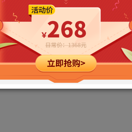
立即购买
您当前未登录！建议登陆后购买，可保存购买订单