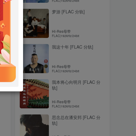
FLAC|192kHz/24bit
梦游 [FLAC 分轨]
Hi-Res母带
FLAC|192kHz/24bit
我这十年 [FLAC 分轨]
Hi-Res母带
FLAC|192kHz/24bit
我本将心向明月 [FLAC 分
轨]
Hi-Res母带
FLAC|192kHz/24bit
思念总在潘安邦 [FLAC 分
轨]