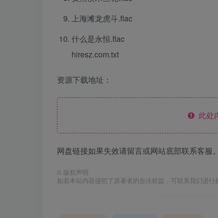
上海滩龙虎斗.flac
什么是永恒.flac
hiresz.com.txt
资源下载地址：
此处
网盘链接如果失效请留言或网站底部联系客服。
©
版权声明
如若本站内容侵犯了原著者的合法权益，可联系我们进行