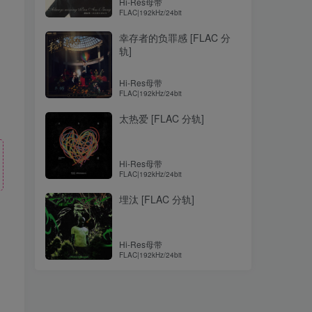
Hi-Res母带
FLAC|192kHz/24bit
幸存者的负罪感 [FLAC 分
轨]
Hi-Res母带
FLAC|192kHz/24bit
太热爱 [FLAC 分轨]
Hi-Res母带
FLAC|192kHz/24bit
埋汰 [FLAC 分轨]
Hi-Res母带
FLAC|192kHz/24bit
！