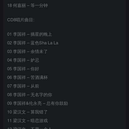
18 何嘉丽 – 等一分钟
CD8唱片曲目:
01 李国祥 – 摘星的晚上
02 李国祥 – 蓝色Sha La La
03 李国祥 – 余情未了
04 李国祥 – 妒忌
05 李国祥 – 你好
06 李国祥 – 苦酒满杯
07 李国祥 – 从前
08 李国祥 – 无名字的你
09 李国祥&伦永亮 – 总有你鼓励
10 梁汉文 – 算我错了
11 梁汉文 – 暗恋游戏
12 梁汉文 – 不愿一个人