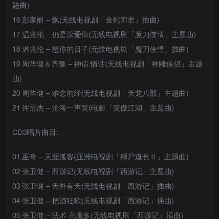
题曲)
16 彭家丽 – 飘(无线电视剧「金蛇郎君」插曲)
17 温兆伦 – 仍是深爱你(无线电视剧「魔刀侠情」主题曲)
18 温兆伦 – 想你的日子(无线电视剧「魔刀侠情」插曲)
19 周华健＆齐豫 – 神话.情话(无线电视剧「神雕侠侣」主题
曲)
20 周华健 – 难念的经(无线电视剧「天龙八部」主题曲)
21 许冠杰 – 沧海一声笑(电影「笑傲江湖」主题曲)
CD3唱片曲目:
01 巫奇 – 天涯孤客(亚洲电视剧「殭尸道长Ⅱ」主题曲)
02 张卫健 – 西游记(无线电视剧「西游记」主题曲)
03 张卫健 – 天外有天(无线电视剧「西游记」插曲)
04 张卫健 – 把酒狂歌(无线电视剧「西游记」插曲)
05 张卫健 – 法术 乌魔多(无线电视剧「西游记」插曲)