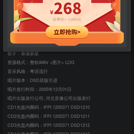
唱片名称：笑傲江湖-粤语精选
唱片类别：精选集
唱片介质：24K金碟
唱片数量：8CD
歌手：香港群星
资源格式：整轨WAV +图片+ LOG
音乐风格：粤语流行
唱片版本：DSD原版引进
唱片发行时间：2005年12月01日
唱片出版发行公司: 河北音像公司出版发行
CD1光盘内圈码：IFPI 1205371 DSD1210
CD2光盘内圈码：IFPI 1205371 DSD1211
CD3光盘内圈码：IFPI 1205371 DSD1212
CD4光盘内圈码：IFPI 1205371 DSD1213