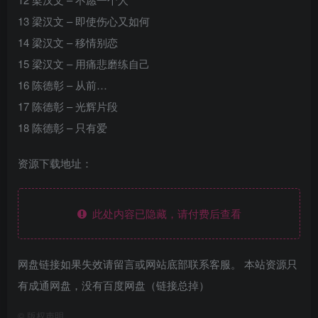
13 梁汉文 – 即使伤心又如何
14 梁汉文 – 移情别恋
15 梁汉文 – 用痛悲磨练自己
16 陈德彰 – 从前…
17 陈德彰 – 光辉片段
18 陈德彰 – 只有爱
资源下载地址：
此处内容已隐藏，请付费后查看
网盘链接如果失效请留言或网站底部联系客服。 本站资源只
有成通网盘，没有百度网盘（链接总掉）
©
版权声明