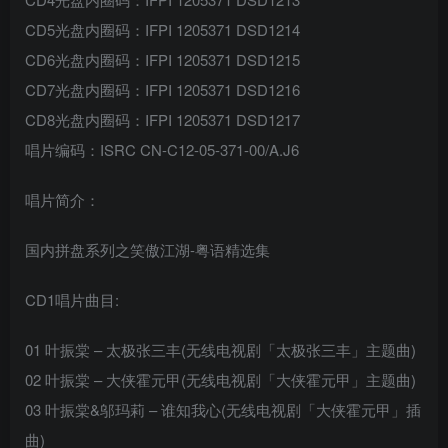
CD5光盘内圈码：IFPI 1205371 DSD1214
CD6光盘内圈码：IFPI 1205371 DSD1215
CD7光盘内圈码：IFPI 1205371 DSD1216
CD8光盘内圈码：IFPI 1205371 DSD1217
唱片编码：ISRC CN-C12-05-371-00/A.J6
唱片简介：
国内拼盘系列之笑傲江湖-粤语精选集
CD1唱片曲目:
01 叶振棠 – 太极张三丰(无线电视剧「太极张三丰」主题曲)
02 叶振棠 – 大侠霍元甲(无线电视剧「大侠霍元甲」主题曲)
03 叶振棠&邬玛莉 – 谁知我心(无线电视剧「大侠霍元甲」插
曲)