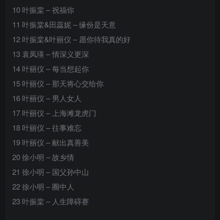
10 叶振棠 – 祝福你
11 叶振棠&田蕊妮 – 缘份是天意
12 叶振棠&叶丽仪 – 愿你待我真的好
13 袁凤瑛 – 情深义更深
14 叶丽仪 – 每当想起你
15 叶丽仪 – 那天将心交给你
16 叶丽仪 – 男人女人
17 叶丽仪 – 上海滩龙虎门
18 叶丽仪 – 往事难忘
19 叶丽仪 – 献出真善美
20 徐小明 – 故乡情
21 徐小明 – 国父孙中山
22 徐小明 – 圈中人
23 叶振棠 – 人生障碍赛