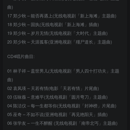
曲)
17 郑少秋 – 能否再遇上(无线电视剧「新上海滩」主题曲)
18 郑少秋 – 固执(无线电视剧「新上海滩」插曲)
19 郑少秋 – 岁月无情(无线电视剧「大时代」主题曲)
20 郑少秋 – 天涯孤客(亚洲电视剧「殭尸道长」主题曲)
CD4唱片曲目:
01 林子祥 – 盖世男儿(无线电视剧「男人四十打功夫」主题
曲)
02 袁凤瑛 – 天若有情(电影「天若有情」片尾曲)
03 伍咏薇 – 意难平(无线电视剧「圆月弯刀」主题曲)
04 陈洁仪 – 每一生都等你(无线电视剧「封神榜」片尾曲)
05 巫奇 – 不如不说(亚洲电视剧「再见艳阳天」插曲)
06 张学友 – 一生不醉醒 (无线电视剧「南帝北丐」主题曲)