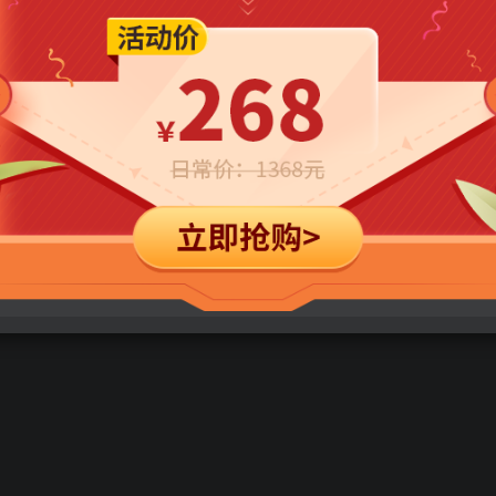
立即购买
您当前未登录！建议登陆后购买，可保存购买订单