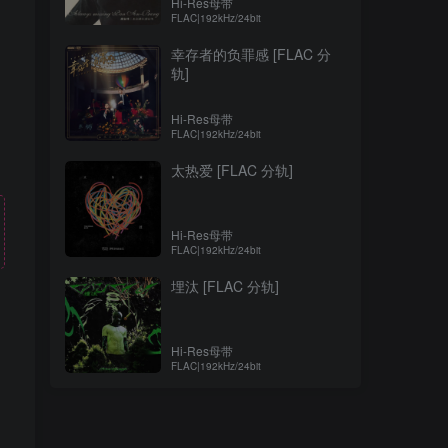
Hi-Res母带
FLAC|192kHz/24bit
幸存者的负罪感 [FLAC 分
轨]
Hi-Res母带
FLAC|192kHz/24bit
太热爱 [FLAC 分轨]
Hi-Res母带
FLAC|192kHz/24bit
埋汰 [FLAC 分轨]
Hi-Res母带
！
FLAC|192kHz/24bit