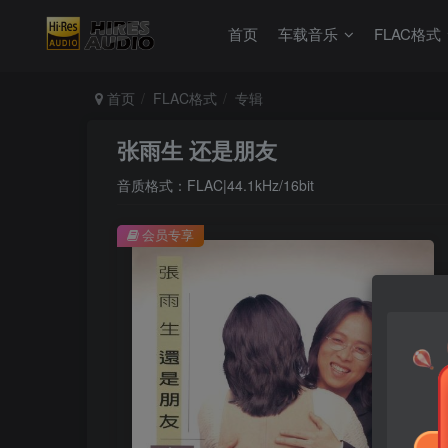
首页
车载音乐
FLAC格式
首页
FLAC格式
专辑
张雨生 还是朋友
音质格式：FLAC|44.1kHz/16bit
会员专享