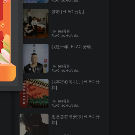
FLAC|192kHz/24bit
梦游 [FLAC 分轨]
Hi-Res母带
FLAC|192kHz/24bit
我这十年 [FLAC 分轨]
Hi-Res母带
FLAC|192kHz/24bit
我本将心向明月 [FLAC 分
轨]
Hi-Res母带
FLAC|192kHz/24bit
思念总在潘安邦 [FLAC 分
轨]