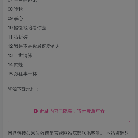
08 晚秋
09 掌心
10 慢慢地陪着你走
11 我祈祷
12 我是不是你最疼爱的人
13 一世情缘
14 雨蝶
15 跟往事干杯
资源下载地址：
此处内容已隐藏，请付费后查看
网盘链接如果失效请留言或网站底部联系客服。 本站资源只