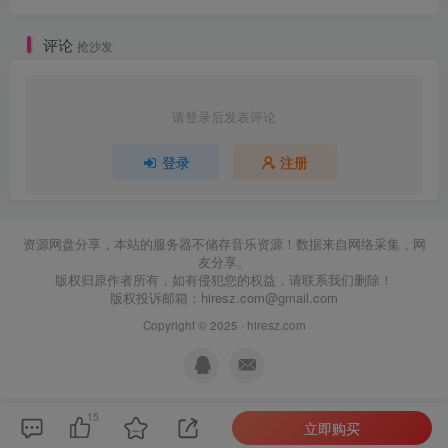
评论
抢沙发
请登录后发表评论
登录
注册
资源网盘分享，本站的服务器不储存音乐资源！数据来自网络采集，网
友分享。
版权归原作者所有，如有侵犯您的权益，请联系我们删除！
版权投诉邮箱：
hiresz.com@gmail.com
Copyright © 2025 ·
hiresz.com
15
立即购买