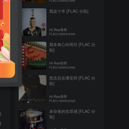
FLAC|192kHz/24bit
我这十年 [FLAC 分轨]
Hi-Res母带
FLAC|192kHz/24bit
我本将心向明月 [FLAC 分
轨]
Hi-Res母带
FLAC|192kHz/24bit
思念总在潘安邦 [FLAC 分
轨]
Hi-Res母带
FLAC|192kHz/24bit
幸存者的负罪感 [FLAC 分
管
轨]
排