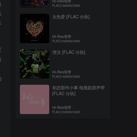
Hi-Res母带
表
FLAC|192kHz/24bit
乐
太热爱 [FLAC 分轨]
不
Hi-Res母带
FLAC|192kHz/24bit
复
埋汰 [FLAC 分轨]
击
Hi-Res母带
FLAC|192kHz/24bit
的
初恋那件小事 电视剧原声带
[FLAC 分轨]
Hi-Res母带
FLAC|192kHz/24bit