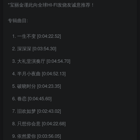
*宝丽金谨此向全球HI-FI发烧友诚意推荐！
专辑曲目:
一生不变 [0:04:22.52]
深深深 [0:03:54.30]
大礼堂演奏厅 [0:04:54.70]
半月小夜曲 [0:04:52.13]
破晓时分 [0:04:23.35]
眷恋 [0:04:45.60]
旧欢如梦 [0:02:43.02]
只想你会意 [0:04:22.68]
依然爱你 [0:03:56.05]