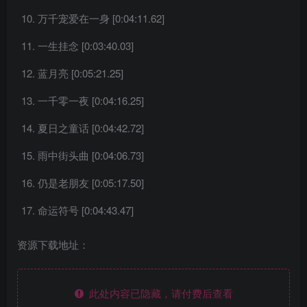
万千宠爱在一身 [0:04:11.62]
一生挂念 [0:03:40.03]
蓝月亮 [0:05:21.25]
一千零一夜 [0:04:16.25]
夏日之童话 [0:04:42.72]
雨中街头曲 [0:04:06.73]
仍是老朋友 [0:05:17.50]
命运符号 [0:04:43.47]
资源下载地址：
此处内容已隐藏，请付费后查看