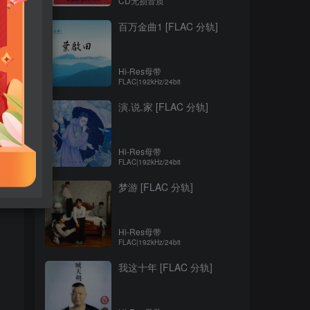
CD无损音质
百万金曲1 [FLAC 分轨]
Hi-Res母带
FLAC|192kHz/24bit
演.说.家 [FLAC 分轨]
Hi-Res母带
FLAC|192kHz/24bit
梦游 [FLAC 分轨]
Hi-Res母带
FLAC|192kHz/24bit
我这十年 [FLAC 分轨]