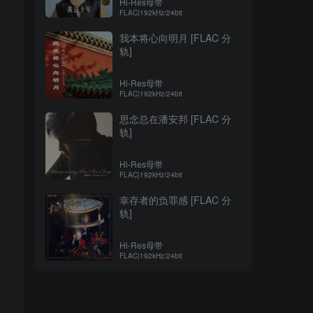
Hi-Res母带
FLAC|192kHz/24bit
我本将心向明月 [FLAC 分
轨]
Hi-Res母带
FLAC|192kHz/24bit
思念总在潘安邦 [FLAC 分
轨]
Hi-Res母带
FLAC|192kHz/24bit
幸存者的负罪感 [FLAC 分
轨]
Hi-Res母带
FLAC|192kHz/24bit