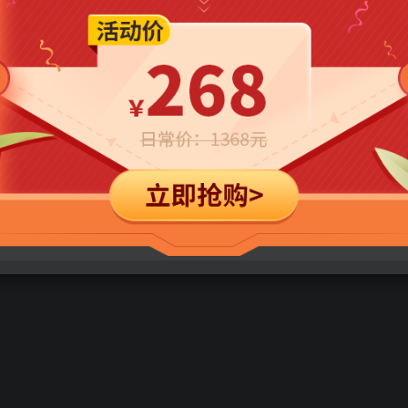
立即购买
您当前未登录！建议登陆后购买，可保存购买订单
司