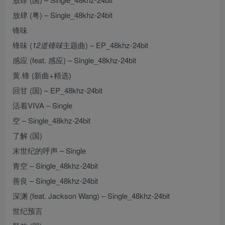
放肆 (粤) – Single_48khz-24bit
锋味
锋味 (
12道锋味
主题曲) – EP_48khz-24bit
感应 (feat. 感应) – Single_48khz-24bit
黄.锋 (新曲+精选)
回甘 (国) – EP_48khz-24bit
活着VIVA – Single
空 – Single_48khz-24bit
了解 (国)
末世纪的呼声 – Single
青空 – Single_48khz-24bit
善良 – Single_48khz-24bit
深渊 (feat. Jackson Wang) – Single_48khz-24bit
世纪预言