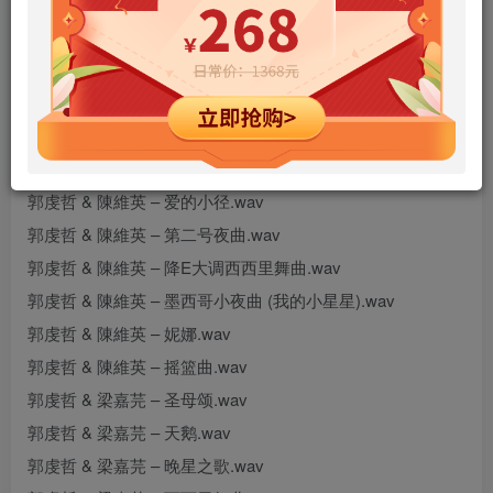
郭虔哲 & Olga Gurevich – g小调奏鸣曲第三乐章.wav
郭虔哲 & Olga Gurevich – 安魂曲.wav
郭虔哲 & Olga Gurevich – 祈祷.wav
郭虔哲 & Olga Gurevich – 无言歌.wav
郭虔哲 & 陳維英 – 爱的礼赞.wav
郭虔哲 & 陳維英 – 爱的小径.wav
郭虔哲 & 陳維英 – 第二号夜曲.wav
郭虔哲 & 陳維英 – 降E大调西西里舞曲.wav
郭虔哲 & 陳維英 – 墨西哥小夜曲 (我的小星星).wav
郭虔哲 & 陳維英 – 妮娜.wav
郭虔哲 & 陳維英 – 摇篮曲.wav
郭虔哲 & 梁嘉芫 – 圣母颂.wav
郭虔哲 & 梁嘉芫 – 天鹅.wav
郭虔哲 & 梁嘉芫 – 晚星之歌.wav