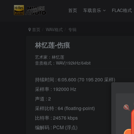
首页
车载音乐
FLAC格式
首页
WAV格式
专辑
林忆莲-伤痕
艺术家：林忆莲
音质格式：WAV|192kHz/64bit
持续时间 : 6:05.600 (70 195 200 采样)
采样率 : 192000 Hz
声道 : 2
采样比特 : 64 (floating-point)
比特率 : 24576 kbps
编解码 : PCM (浮点)