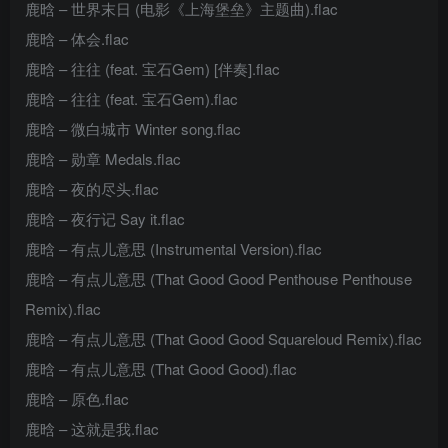
鹿晗 – 世界末日 (电影《上海堡垒》主题曲).flac
鹿晗 – 体会.flac
鹿晗 – 往往 (feat. 宝石Gem) [伴奏].flac
鹿晗 – 往往 (feat. 宝石Gem).flac
鹿晗 – 微白城市 Winter song.flac
鹿晗 – 勋章 Medals.flac
鹿晗 – 夜的尽头.flac
鹿晗 – 夜行记 Say it.flac
鹿晗 – 有点儿意思 (Instrumental Version).flac
鹿晗 – 有点儿意思 (That Good Good Penthouse Penthouse
Remix).flac
鹿晗 – 有点儿意思 (That Good Good Squareloud Remix).flac
鹿晗 – 有点儿意思 (That Good Good).flac
鹿晗 – 原色.flac
鹿晗 – 这就是我.flac