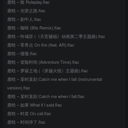
鹿晗 – 敢 Roleplay.flac
鹿晗 – 光荣之路.flac
鹿晗 – 剧中人.flac
鹿晗 – 咖啡 (80s Remix).flac
鹿晗 – 怜城辞 (《天官赐福》动画第二季主题曲).flac
鹿晗 – 零界点 On fire (feat. AR).flac
鹿晗 – 慢慢.flac
鹿晗 – 冒险时间 (Adventure Time).flac
鹿晗 – 梦寐之地 (《穿越火线》主题曲).flac
鹿晗 – 某时某刻 Catch me when I fall (instrumental
version).flac
鹿晗 – 某时某刻 Catch me when I fall.flac
鹿晗 – 如果 What if I said.flac
鹿晗 – 时差 On call.flac
鹿晗 – 时间停了.flac