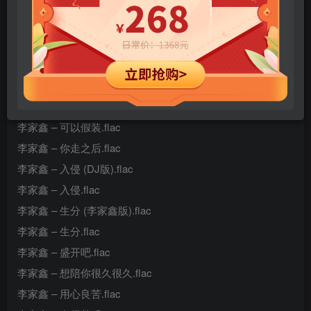
李家鑫 – 被伤过的心还可以爱谁.flac
李家鑫 – 承认.flac
李家鑫 – 方舟.flac
李家鑫 – 何须青睐 (音弗Info乐队Live版).flac
李家鑫 – 何须青睐.flac
李家鑫 – 可以假装.flac
李家鑫 – 你走之后.flac
李家鑫 – 入侵 (DJ版).flac
李家鑫 – 入侵.flac
李家鑫 – 生分 (李家鑫版).flac
李家鑫 – 生分.flac
李家鑫 – 盛开吧.flac
李家鑫 – 想陪你很久很久.flac
李家鑫 – 用心良苦.flac