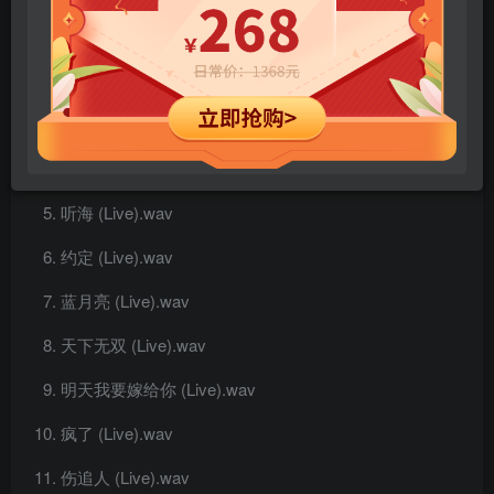
First Of May (Live).wav
但愿人长久 (Live).wav
眼泪 (Live).wav
天黑黑 (Live).wav
听海 (Live).wav
约定 (Live).wav
蓝月亮 (Live).wav
天下无双 (Live).wav
明天我要嫁给你 (Live).wav
疯了 (Live).wav
伤追人 (Live).wav